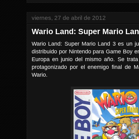
viernes, 27 de abril de 2012
Wario Land: Super Mario Lan
Wario Land: Super Mario Land 3 es un j
distribuido por Nintendo para Game Boy en
Europa en junio del mismo año. Se trata
protagonizado por el enemigo final de 
Wario.