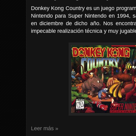
Donkey Kong Country es un juego programa
Nintendo para Super Nintendo en 1994, s
en diciembre de dicho año. Nos encontr
impecable realización técnica y muy jugabl
Leer más »