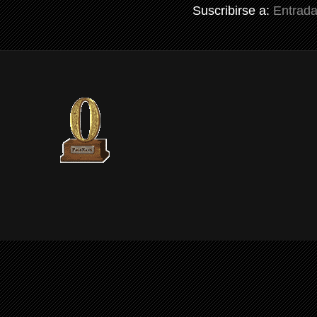
Suscribirse a:
Entrada