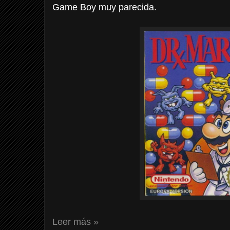
Game Boy muy parecida.
Leer más »