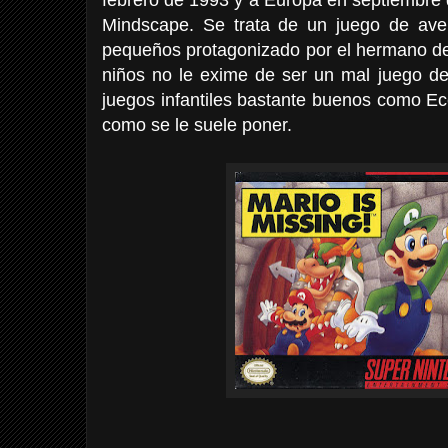
Mindscape. Se trata de un juego de ave
pequeños protagonizado por el hermano de 
niños no le exime de ser un mal juego de
juegos infantiles bastante buenos como Ec
como se le suele poner.