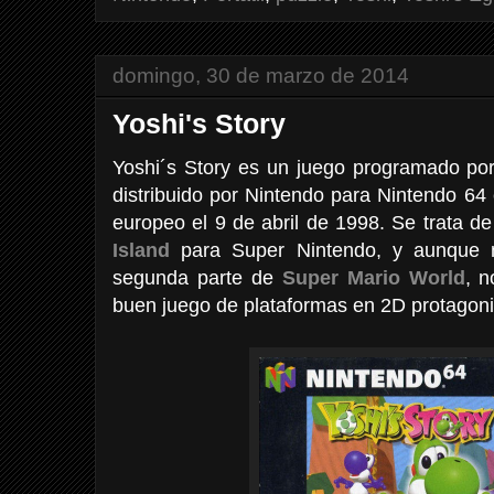
domingo, 30 de marzo de 2014
Yoshi's Story
Yoshi´s Story es un juego programado po
distribuido por Nintendo para Nintendo 64
europeo el 9 de abril de 1998. Se trata de
Island
para Super Nintendo, y aunque 
segunda parte de
Super Mario World
, 
buen juego de plataformas en 2D protagoni