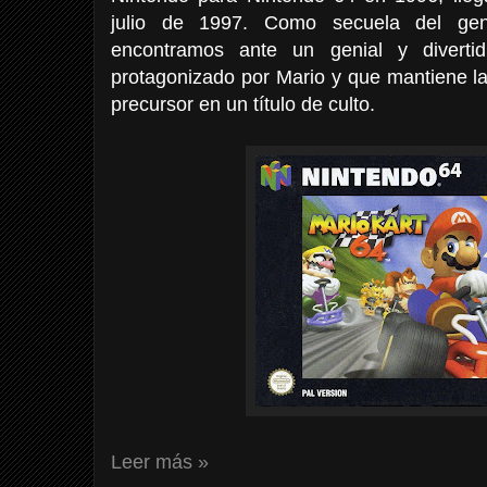
julio de 1997. Como secuela del gen
encontramos ante un genial y diverti
protagonizado por Mario y que mantiene la
precursor en un título de culto.
Leer más »