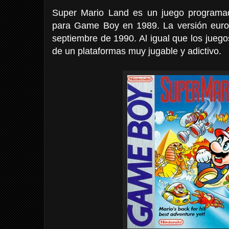
Super Mario Land es un juego programad
para Game Boy en 1989. La versión europ
septiembre de 1990. Al igual que los jueg
de un plataformas muy jugable y adictivo.