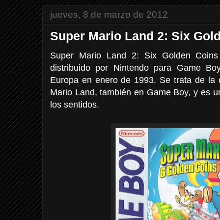
jueves, 8 de marzo de 2012
Super Mario Land 2: Six Gol
Super Mario Land 2: Six Golden Coins
distribuido por Nintendo para Game Bo
Europa en enero de 1993. Se trata de la 
Mario Land, también en Game Boy, y es u
los sentidos.