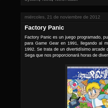
miércoles, 21 de noviembre de 2012
Factory Panic
Factory Panic es un juego programado, pub
para Game Gear en 1991, llegando al m
1992. Se trata de un divertidísimo arcade d
Sega que nos proporcionará horas de diver