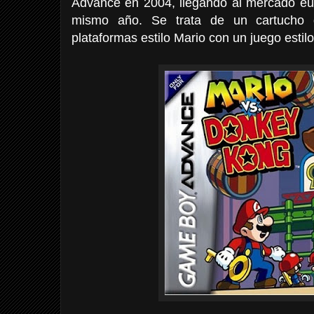
Advance en 2004, llegando al mercado eu
mismo año. Se trata de un cartucho
plataformas estilo Mario con un juego estilo