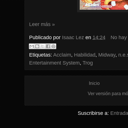
Leer más »
Publicado por
Isaac Lez
en
14:24
No hay
Etiquetas:
Acclaim
,
Habilidad
,
Midway
,
n.e.
Entertainment System
,
Trog
Inicio
Ver versión para mó
Suscribirse a:
Entrada