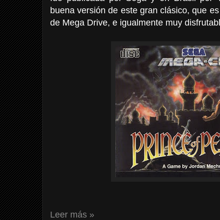
buena versión de este gran clásico, que es
de Mega Drive, e igualmente muy disfrutabl
Leer más »