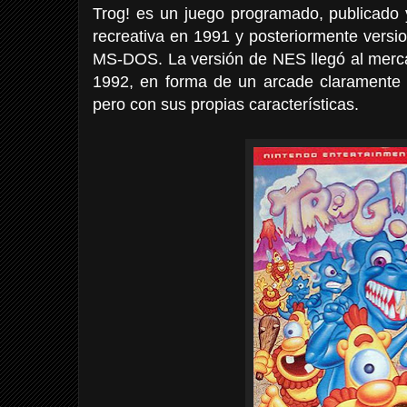
Trog! es un juego programado, publicado 
recreativa en 1991 y posteriormente vers
MS-DOS. La versión de NES llegó al mer
1992, en forma de un arcade claramente i
pero con sus propias características.