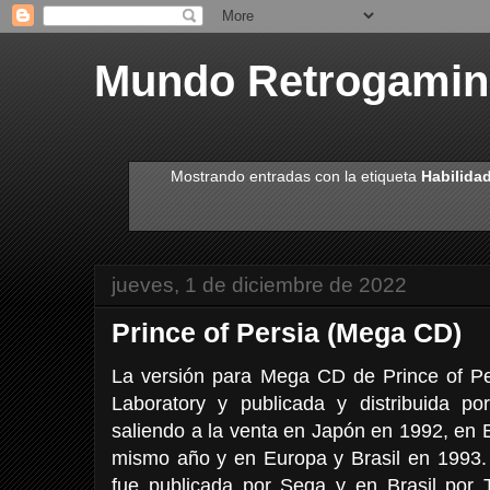
Mundo Retrogami
Mostrando entradas con la etiqueta
Habilida
jueves, 1 de diciembre de 2022
Prince of Persia (Mega CD)
La versión para Mega CD de Prince of Pe
Laboratory y publicada y distribuida por
saliendo a la venta en Japón en 1992, en
mismo año y en Europa y Brasil en 1993
fue publicada por Sega y en Brasil por