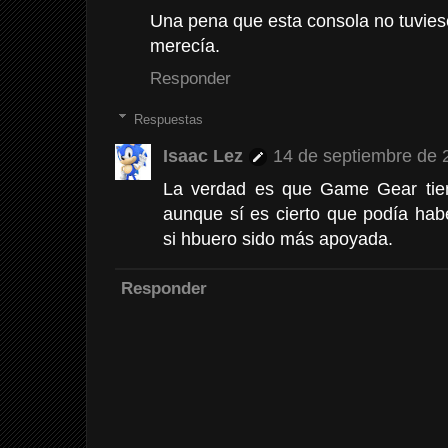
Una pena que esta consola no tuviese
merecía.
Responder
Respuestas
Isaac Lez
14 de septiembre de 2
La verdad es que Game Gear tie
aunque sí es cierto que podía hab
si hbuero sido más apoyada.
Responder