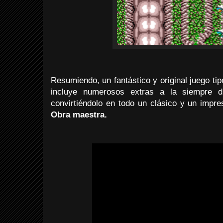
Resumiendo, un fantástico y original juego t
incluye numerosos extras a la siempre di
convirtiéndolo en todo un clásico y un impres
Obra maestra.