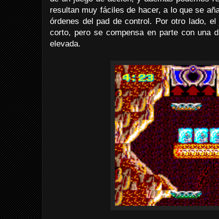
resultan muy fáciles de hacer, a lo que se añ
órdenes del pad de control. Por otro lado, e
corto, pero se compensa en parte con una dif
elevada.