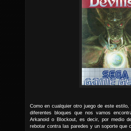
Como en cualquier otro juego de este estilo,
diferentes bloques que nos vamos encon
Arkanoid o Blockout, es decir, por medio 
rebotar contra las paredes y un soporte que 