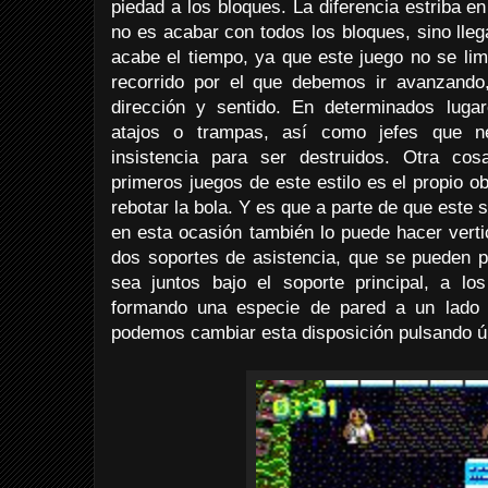
piedad a los bloques. La diferencia estriba en
no es acabar con todos los bloques, sino llega
acabe el tiempo, ya que este juego no se lim
recorrido por el que debemos ir avanzando,
dirección y sentido. En determinados lug
atajos o trampas, así como jefes que n
insistencia para ser destruidos. Otra co
primeros juegos de este estilo es el propio 
rebotar la bola. Y es que a parte de que este
en esta ocasión también lo puede hacer vert
dos soportes de asistencia, que se pueden p
sea juntos bajo el soporte principal, a los
formando una especie de pared a un lado u
podemos cambiar esta disposición pulsando ú