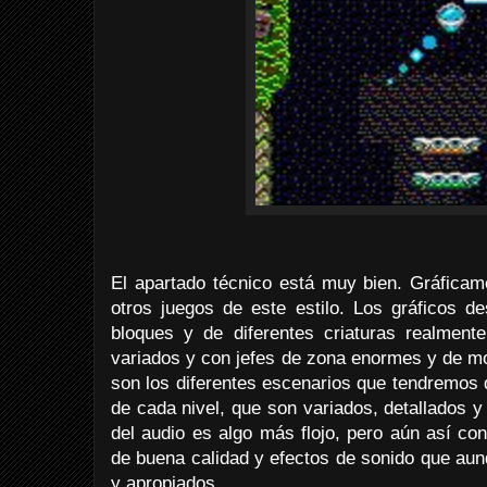
El apartado técnico está muy bien. Gráfica
otros juegos de este estilo. Los gráficos d
bloques y de diferentes criaturas realmente
variados y con jefes de zona enormes y de mo
son los diferentes escenarios que tendremos qu
de cada nivel, que son variados, detallados 
del audio es algo más flojo, pero aún así c
de buena calidad y efectos de sonido que aun
y apropiados.