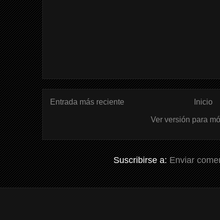
Entrada más reciente
Inicio
Ver versión para mó
Suscribirse a:
Enviar comen