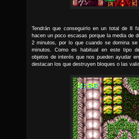
Tendrán que conseguirlo en un total de 8 f
hacen un poco escasas porque la media de d
2 minutos, por lo que cuando se domina s
minutos. Como es habitual en este tipo d
objetos de interés que nos pueden ayudar en
destacan los que destruyen bloques o las vali