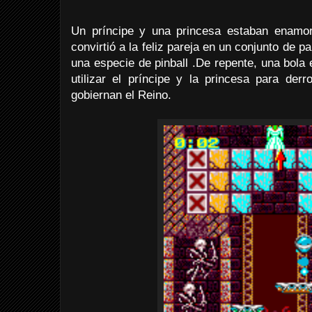
Un príncipe y una princesa estaban enamo
convirtió a la feliz pareja en un conjunto de p
una especie de pinball .De repente, una bola 
utilizar el príncipe y la princesa para der
gobiernan el Reino.