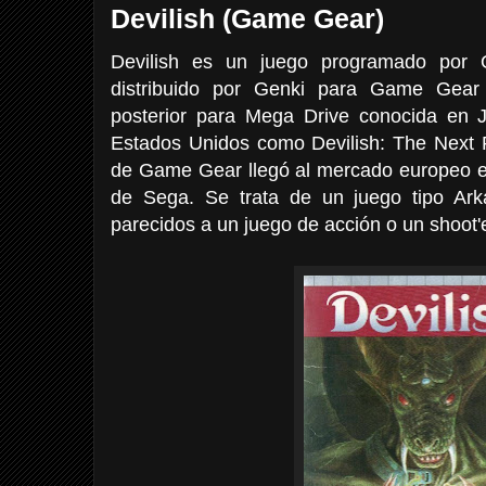
Devilish (Game Gear)
Devilish es un juego programado por 
distribuido por Genki para Game Gear
posterior para Mega Drive conocida e
Estados Unidos como Devilish: The Next P
de Game Gear llegó al mercado europeo 
de Sega. Se trata de un juego tipo Ark
parecidos a un juego de acción o un shoot