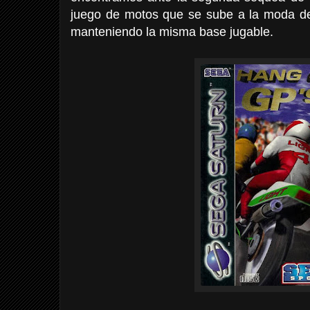
juego de motos que se sube a la moda de 
manteniendo la misma base jugable.