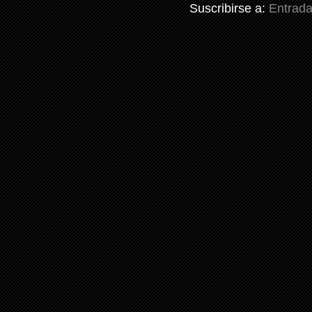
Suscribirse a:
Entrada