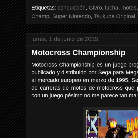
Etiquetas:
conducción
,
Givro
,
lucha
,
motos
Champ
,
Super Nintendo
,
Tsukuda Original
lunes, 1 de junio de 2015
Motocross Championship
Motocross Championship es un juego pro
publicado y distribuido por Sega para Meg
al mercado europeo en marzo de 1995. Se 
de carreras de motos de motocross que
con un juego pésimo no me parece tan mal