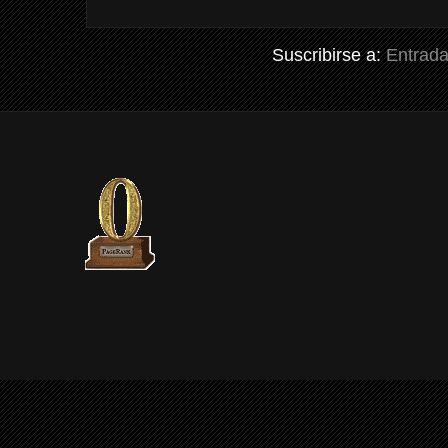
Suscribirse a:
Entrada