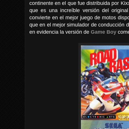
continente en el que fue distribuida por Ki
que es una increíble versión del origina
convierte en el mejor juego de motos dispon
que en el mejor simulador de conducción 
en evidencia la versión de
Game Boy
comen