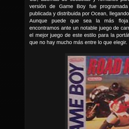
versión de Game Boy fue programad
publicada y distribuida por Ocean, llegan
Aunque puede que sea la más floja 
encontramos ante un notable juego de car
el mejor juego de este estilo para la port
que no hay mucho más entre lo que elegir.