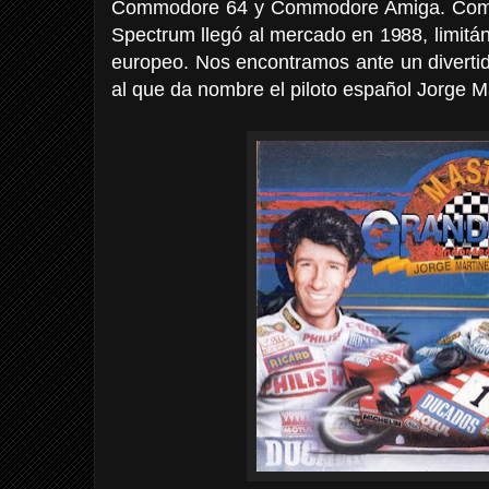
Commodore 64 y Commodore Amiga. Como e
Spectrum llegó al mercado en 1988, limitá
europeo. Nos encontramos ante un diverti
al que da nombre el piloto español Jorge M