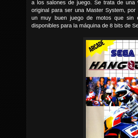
a los salones de juego. Se trata de una
original para ser una Master System, por
un muy buen juego de motos que sin d
disponibles para la máquina de 8 bits de S