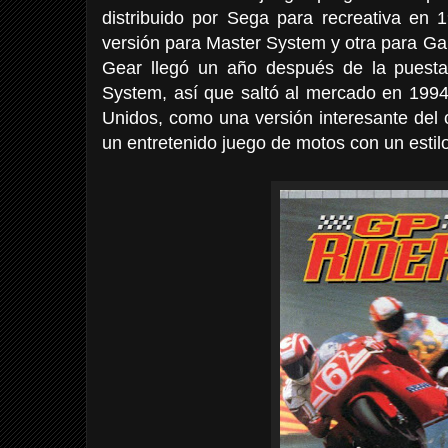
distribuido por Sega para recreativa en 
versión para Master System y otra para G
Gear llegó un año después de la puesta
System, así que saltó al mercado en 199
Unidos, como una versión interesante del or
un entretenido juego de motos con un esti