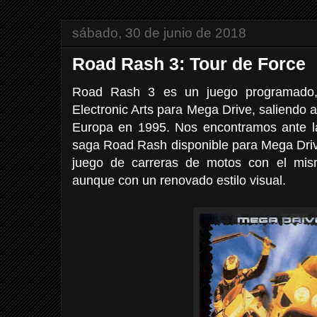
sábado, 30 de junio de 2018
Road Rash 3: Tour de Force
Road Rash 3 es un juego programado, p
Electronic Arts para Mega Drive, saliendo 
Europa en 1995. Nos encontramos ante la 
saga Road Rash disponible para Mega Driv
juego de carreras de motos con el mism
aunque con un renovado estilo visual.