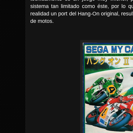
sistema tan limitado como éste, por lo 
realidad un port del Hang-On original, resu
de motos.