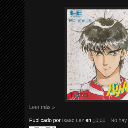
Leer más »
Publicado por
Isaac Lez
en
10:00
No hay