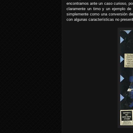
encontramos ante un caso curioso, po
claramente un timo y un ejemplo de 
simplemente como una conversión de 
con algunas características no presente