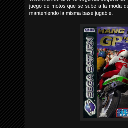
juego de motos que se sube a la moda de 
manteniendo la misma base jugable.