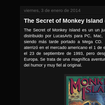
viernes, 3 de enero de 2014
The Secret of Monkey Island
The Secret of Monkey Island es un un j
distribuido por LucasArts para PC, Mac
siendo más tarde portado a Mega CD. 
aterrizó en el mercado americano el 1 de 
el 23 de septiembre de 1993, pero des
Europa. Se trata de una magnífica aventur
del humor y muy fiel al original.