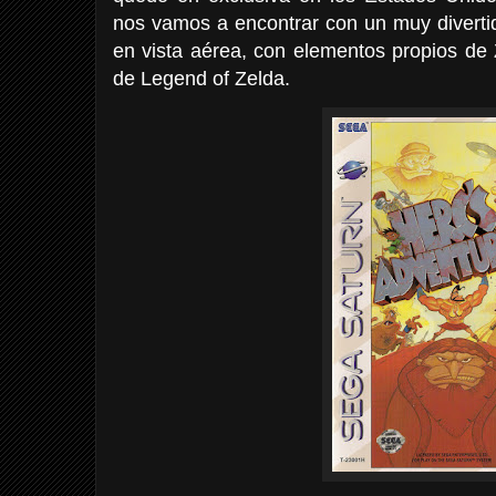
nos vamos a encontrar con un muy diverti
en vista aérea, con elementos propios de
de Legend of Zelda.