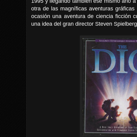
1995 y llegando también ese mismo año a E
otra de las magníficas aventuras gráficas
ocasión una aventura de ciencia ficción c
una idea del gran director Steven Spielberg