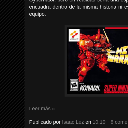
encuadra dentro de la misma historia ni e
equipo.
Leer más »
Publicado por
Isaac Lez
en
10:10
8 come