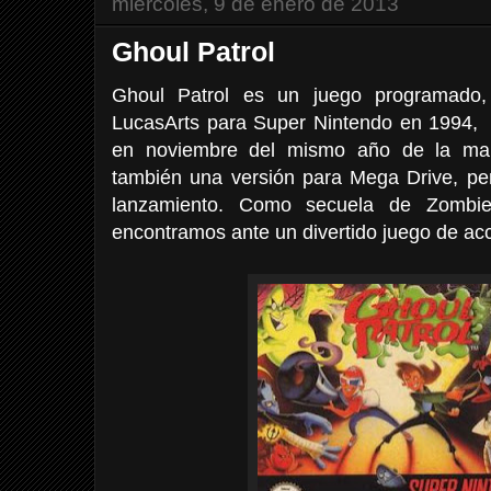
miércoles, 9 de enero de 2013
Ghoul Patrol
Ghoul Patrol es un juego programado, 
LucasArts para Super Nintendo en 1994,
en noviembre del mismo año de la man
también una versión para Mega Drive, pe
lanzamiento. Como secuela de Zombi
encontramos ante un divertido juego de acci