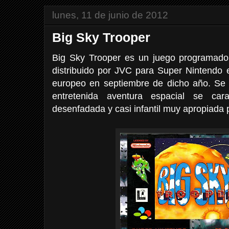
lunes, 11 de junio de 2012
Big Sky Trooper
Big Sky Trooper es un juego programado
distribuido por JVC para Super Nintendo 
europeo en septiembre de dicho año. Se 
entretenida aventura espacial se car
desenfadada y casi infantil muy apropiada p