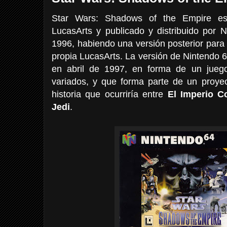
Star Wars: Shadows of the Empire e
LucasArts y publicado y distribuido por 
1996, habiendo una versión posterior para 
propia LucasArts. La versión de Nintendo 
en abril de 1997, en forma de un jueg
variados, y que forma parte de un proye
historia que ocurriría entre
El Imperio C
Jedi
.