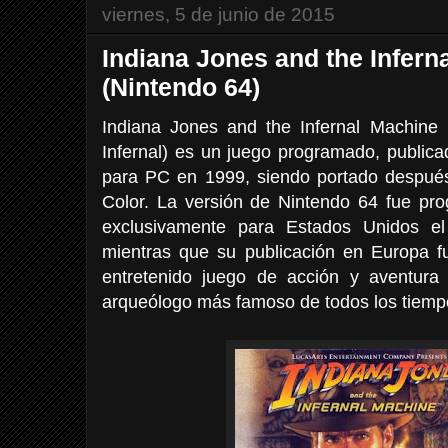
viernes, 5 de junio de 2015
Indiana Jones and the Infern
(Nintendo 64)
Indiana Jones and the Infernal Machine
Infernal) es un juego programado, publica
para PC en 1999, siendo portado despu
Color. La versión de Nintendo 64 fue pro
exclusivamente para Estados Unidos e
mientras que su publicación en Europa f
entretenido juego de acción y aventura
arqueólogo más famoso de todos los tiemp