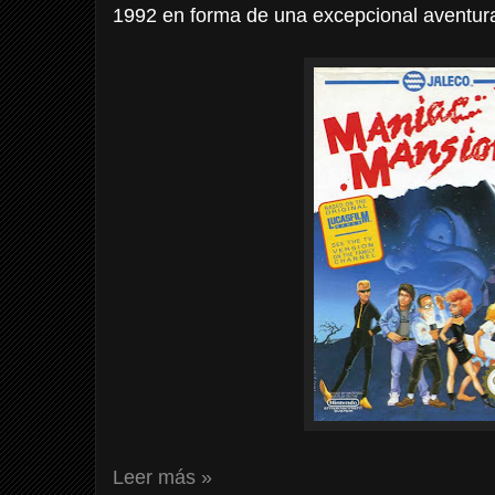
1992 en forma de una excepcional aventura
Leer más »