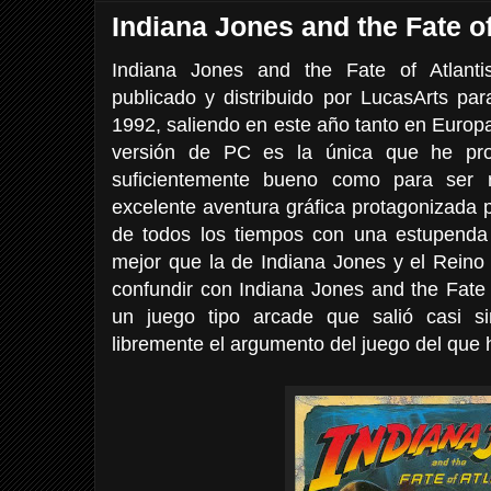
Indiana Jones and the Fate of
Indiana Jones and the Fate of Atlant
publicado y distribuido por LucasArts 
1992, saliendo en este año tanto en Euro
versión de PC es la única que he pro
suficientemente bueno como para ser 
excelente aventura gráfica protagonizada
de todos los tiempos con una estupenda
mejor que la de Indiana Jones y el Reino 
confundir con Indiana Jones and the Fate 
un juego tipo arcade que salió casi s
libremente el argumento del juego del que h