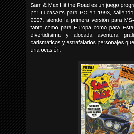
Sam & Max Hit the Road es un juego progra
por LucasArts para PC en 1993, saliend
2007, siendo la primera versión para MS
tanto como para Europa como para Esta
divertidísima y alocada aventura grá
carismáticos y estrafalarios personajes q
una ocasión.