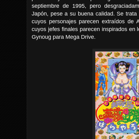
septiembre de 1995, pero desgraciadam
Japón, pese a su buena calidad. Se trata
cuyos personajes parecen extraídos de 
cuyos jefes finales parecen inspirados en 
Gynoug para Mega Drive.