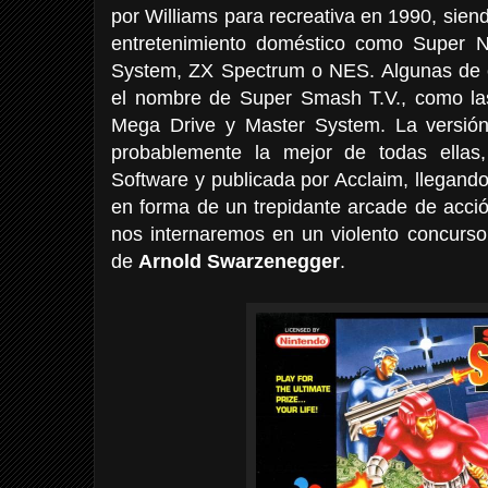
por Williams para recreativa en 1990, sien
entretenimiento doméstico como Super N
System, ZX Spectrum o NES. Algunas de e
el nombre de Super Smash T.V., como la
Mega Drive y Master System. La versió
probablemente la mejor de todas ella
Software y publicada por Acclaim, llegan
en forma de un trepidante arcade de acció
nos internaremos en un violento concurs
de
Arnold Swarzenegger
.