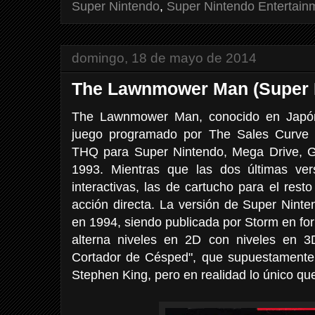
Super Nintendo
,
Super Nintendo Entertain
domingo, 18 de mayo de 2014
The Lawnmower Man (Super 
The Lawnmower Man, conocido en Jap
juego programado por The Sales Curve y
THQ para Super Nintendo, Mega Drive,
1993. Mientras que las dos últimas ver
interactivas, las de cartucho para el rest
acción directa. La versión de Super Nint
en 1994, siendo publicada por Storm en fo
alterna niveles en 2D con niveles en 3
Cortador de Césped", que supuestamente
Stephen King, pero en realidad lo único que