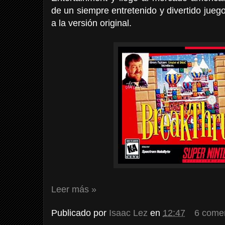
de un siempre entretenido y divertido jueg
a la versión original.
Leer más »
Publicado por
Isaac Lez
en
12:47
6 come