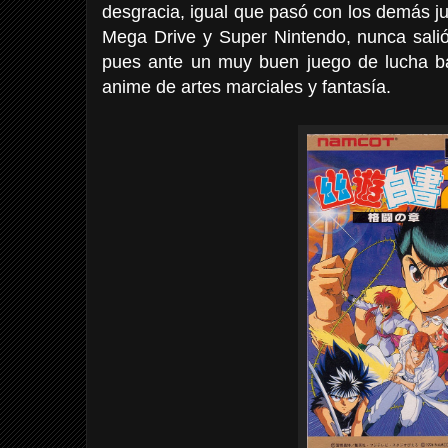
desgracia, igual que pasó con los demás 
Mega Drive y Super Nintendo, nunca sal
pues ante un muy buen juego de lucha 
anime de artes marciales y fantasía.