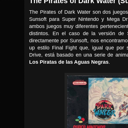
The Pirates of Dark Water (S
The Pirates of Dark Water son dos juegos 
Sunsoft para Super Nintendo y Mega Dr
ambos juegos muy diferentes pertenecie
distintos. En el caso de la versión de
directamente por Sunsoft, nos encontramo
up estilo Final Fight que, igual que por
Drive, está basado en una serie de anima
Los Piratas de las Aguas Negras
.