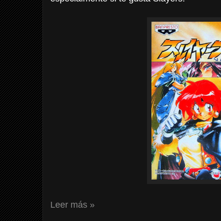
Leer más »