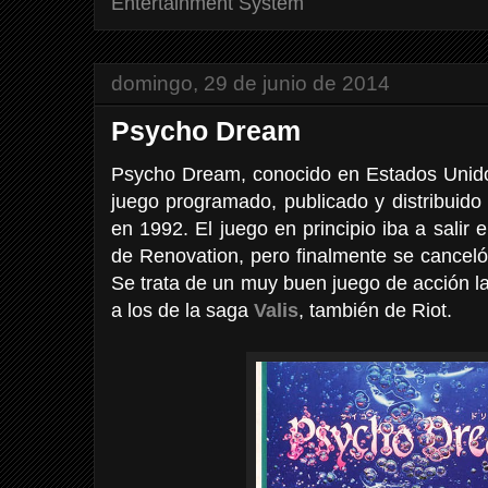
Entertainment System
domingo, 29 de junio de 2014
Psycho Dream
Psycho Dream, conocido en Estados Uni
juego programado, publicado y distribuido
en 1992. El juego en principio iba a sali
de Renovation, pero finalmente se canceló 
Se trata de un muy buen juego de acción lat
a los de la saga
Valis
, también de Riot.