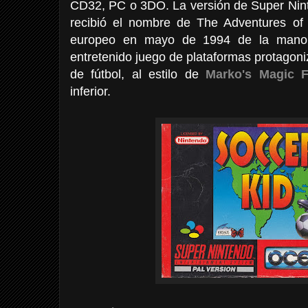
CD32, PC o 3DO. La versión de Super Nin
recibió el nombre de The Adventures of 
europeo en mayo de 1994 de la mano
entretenido juego de plataformas protagon
de fútbol, al estilo de
Marko's Magic F
inferior.