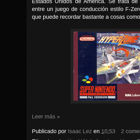
Estados Unidos de América. Se trata de
entre un juego de conducción estilo F-Zer
que puede recordar bastante a cosas como
Leer más »
Publicado por
Isaac Lez
en
10:53
2 come