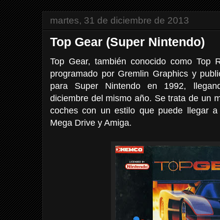
martes, 31 de diciembre de 2013
Top Gear (Super Nintendo)
Top Gear, también conocido como Top R
programado por Gremlin Graphics y publi
para Super Nintendo en 1992, llega
diciembre del mismo año. Se trata de un 
coches con un estilo que puede llegar a
Mega Drive y Amiga.