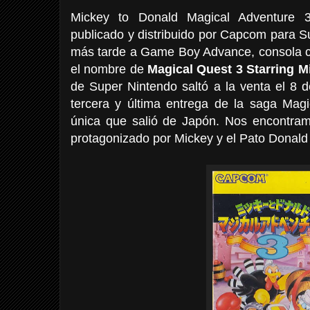
Mickey to Donald Magical Adventure 
publicado y distribuido por Capcom para S
más tarde a Game Boy Advance, consola cu
el nombre de
Magical Quest 3 Starring 
de Super Nintendo saltó a la venta el 8 
tercera y última entrega de la saga Mag
única que salió de Japón. Nos encontra
protagonizado por Mickey y el Pato Donald