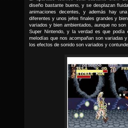
diseño bastante bueno, y se desplazan fluid
animaciones decentes, y además hay una
diferentes y unos jefes finales grandes y bi
variados y bien ambientados, aunque no son
Super Nintendo, y la verdad es que podía 
melodías que nos acompañan son variadas y 
los efectos de sonido son variados y contunde