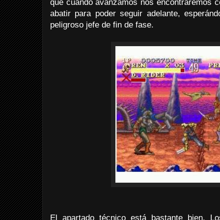
que cuando avanzamos nos encontraremos co
abatir para poder seguir adelante, esperánd
peligroso jefe de fin de fase.
El apartado técnico está bastante bien. Lo