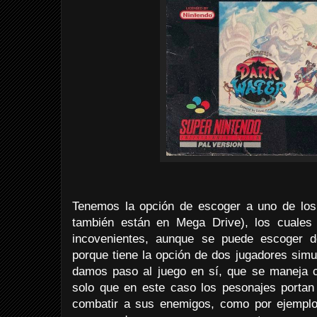
Tenemos la opción de escoger a uno de los 
también están en Mega Drive), los cuales 
incovenientes, aunque se puede escoger 
porque tiene la opción de dos jugadores sim
damos paso al juego en sí, que se maneja c
solo que en este caso los pesonajes portan
combatir a sus enemigos, como por ejemplo