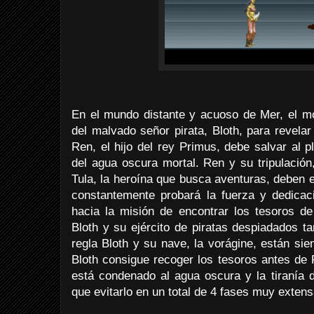
En el mundo distante y acuoso de Mer, el m
del malvado señor pirata, Bloth, para revela
Ren, el hijo del rey Primus, debe salvar al 
del agua oscura mortal. Ren y su tripulación,
Tula, la heroína que busca aventuras, deben 
constantemente probará la fuerza y dedicac
hacia la misión de encontrar los tesoros de
Bloth y su ejército de piratas despiadados t
regla Bloth y su nave, la vorágine, están si
Bloth consigue recoger los tesoros antes de 
está condenado al agua oscura y la tiranía 
que evitarlo en un total de 4 fases muy extens