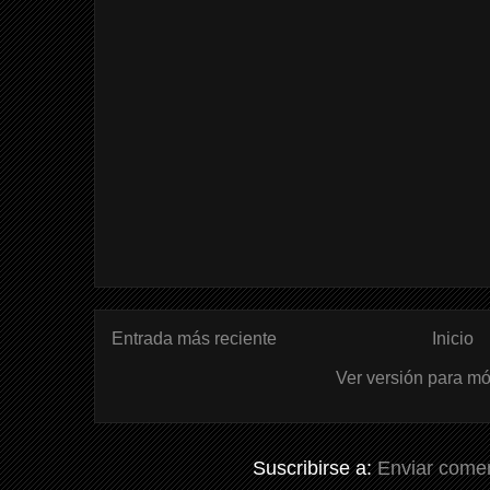
Entrada más reciente
Inicio
Ver versión para mó
Suscribirse a:
Enviar comen