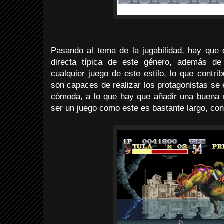
Pasando al tema de la jugabilidad, hay que
directa típica de este género, además de
cualquier juego de este estilo, lo que contr
son capaces de realizar los protagonistas se e
cómoda, a lo que hay que añadir una buena 
ser un juego como este es bastante largo, con 