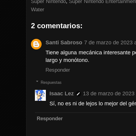
Super Nintendo
,
Super Nintendo Entertainmen
Water
2 comentarios:
Santi Sabroso
7 de marzo de 2023 a
Tiene alguna mecánica interesante pe
largo y monótono.
Responder
Respuestas
Isaac Lez
13 de marzo de 2023 
Sí, no es ni de lejos lo mejor del g
Responder