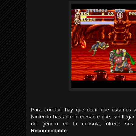
Para concluir hay que decir que estamos 
Nintendo bastante interesante que, sin llega
del género en la consola, ofrece sus 
Recomendable
.