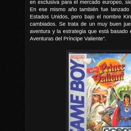
en exclusiva para el mercado europeo, s
En ese mismo año también fue lanzado 
Estados Unidos, pero bajo el nombre Ki
cambiados. Se trata de un muy buen ju
aventura y la estrategia que está basado 
Aventuras del Príncipe Valiente".