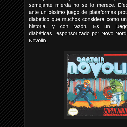
semejante mierda no se lo merece. Efe
ante un pésimo juego de plataformas pro
diabético que muchos considera como un
historia, y con razón. Es un juego
diabéticas esponsorizado por Novo Nordis
Novolin.