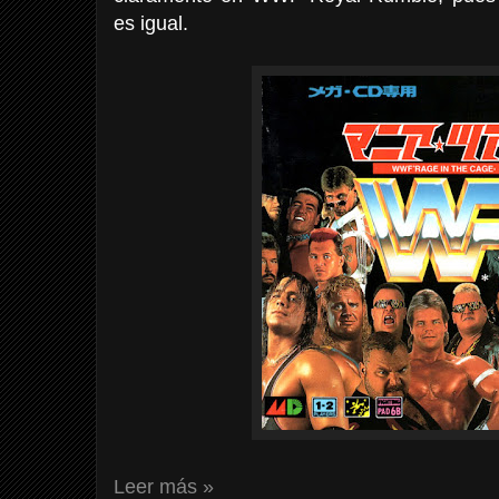
es igual.
Leer más »