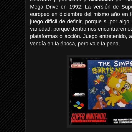
Mega Drive en 1992. La versión de Supe
europeo en diciembre del mismo año en fo
juego difícil de definir, porque si por alg
variedad, porque dentro nos encontraremos
plataformas o acción. Juego entretenido,
vendía en la época, pero vale la pena.