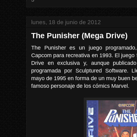
lunes, 18 de junio de 2012
The Punisher (Mega Drive)
The Punisher es un juego programado, 
Capcom para recreativa en 1993. El juego
Drive en exclusiva y, aunque publica
programada por Sculptured Software. L
mayo de 1995 en forma de un muy buen bea
famoso personaje de los cómics Marvel.