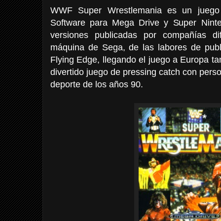
WWF Super Wrestlemania es un juego 
Software para Mega Drive y Super Nint
versiones publicadas por compañías di
máquina de Sega, de las labores de publ
Flying Edge, llegando el juego a Europa t
divertido juego de pressing catch con pers
deporte de los años 90.