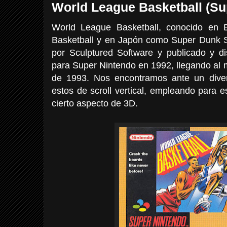
World League Basketball (Su
World League Basketball, conocido en
Basketball y en Japón como Super Dunk 
por Sculptured Software y publicado y di
para Super Nintendo en 1992, llegando al 
de 1993. Nos encontramos ante un diver
estos de scroll vertical, empleando para 
cierto aspecto de 3D.