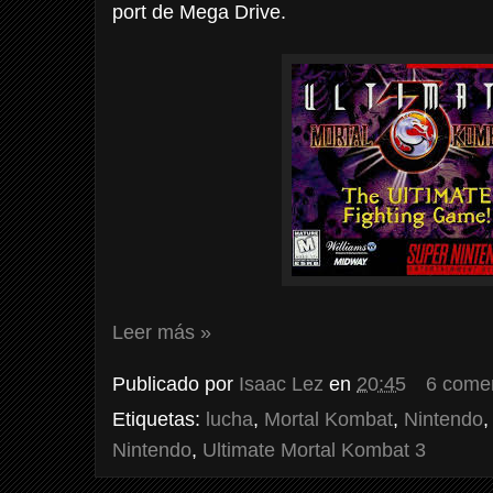
port de Mega Drive.
Leer más »
Publicado por
Isaac Lez
en
20:45
6 come
Etiquetas:
lucha
,
Mortal Kombat
,
Nintendo
Nintendo
,
Ultimate Mortal Kombat 3