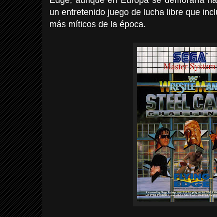
un entretenido juego de lucha libre que inc
más míticos de la época.