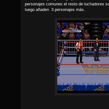
personajes comunes el resto de luchadores so
luego añaden 3 personajes más.