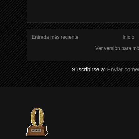
Entrada más reciente
Inicio
Ver versión para mó
Suscribirse a:
Enviar comen