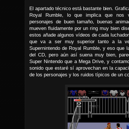
El apartado técnico está bastante bien. Grafi
Royal Rumble, lo que implica que nos 
personajes de buen tamaño, buenas anima
mueven fluidamente por un ring muy bien dise
estos añade algunos vídeos de cada luchador
que va a ser muy superior tanto a la v
Supernintendo de Royal Rumble, y eso que la
del CD, pero aún así suena muy bien, par
Super Nintendo que a Mega Drive, y contam
sonido que estaré sí aprovechan en la capac
de los personajes y los ruidos típicos de un 