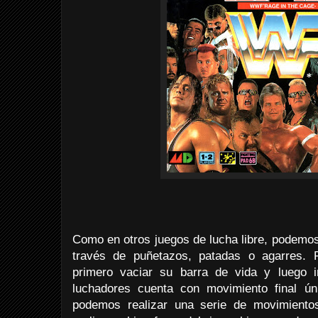
Como en otros juegos de lucha libre, podemos
través de puñetazos, patadas o agarres. 
primero vaciar su barra de vida y luego i
luchadores cuenta con movimiento final ú
podemos realizar una serie de movimiento