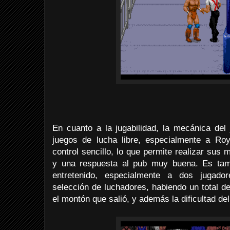
En cuanto a la jugabilidad, la mecánica del
juegos de lucha libre, especialmente a Ro
control sencillo, lo que permite realizar sus
y una respuesta al pub muy buena. Es tam
entretenido, especialmente a dos jugad
selección de luchadores, habiendo un total d
el montón que salió, y además la dificultad de