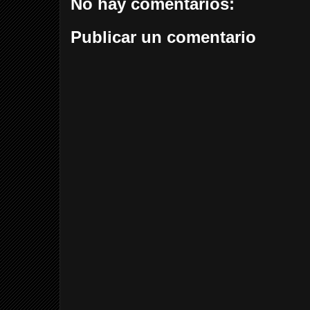
No hay comentarios:
Publicar un comentario