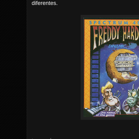
diferentes.