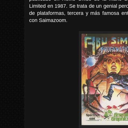
Limited en 1987. Se trata de un genial per
de plataformas, tercera y más famosa ent
con Saimazoom.