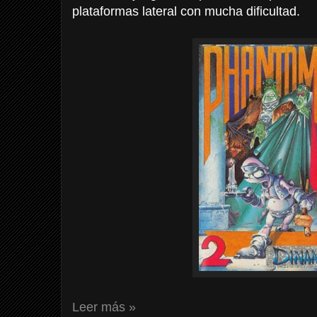
plataformas lateral con mucha dificultad.
Leer más »