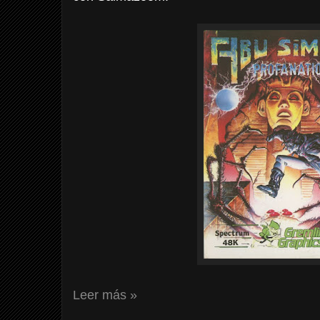
Leer más »