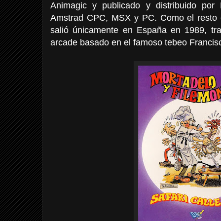
Animagic y publicado y distribuido por
Amstrad CPC, MSX y PC. Como el resto d
salió únicamente en España en 1989, tr
arcade basado en el famoso tebeo Francis