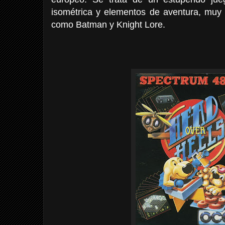
isométrica y elementos de aventura, muy e
como Batman y Knight Lore.