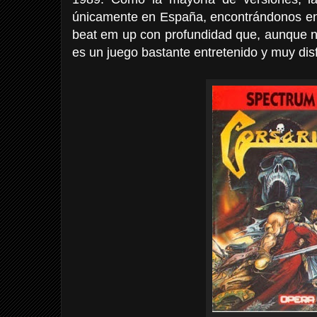
únicamente en España, encontrándonos en 
beat em up con profundidad que, aunque n
es un juego bastante entretenido y muy disf