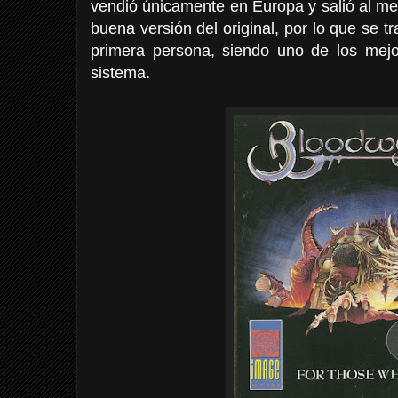
vendió únicamente en Europa y salió al 
buena versión del original, por lo que se t
primera persona, siendo uno de los mej
sistema.