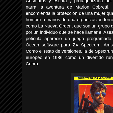
Cosmatos y escrita y protagonizada por
narra la aventura de Marion Cobretti,
encomienda la protección de una mujer que
hombre a manos de una organización terro
como La Nueva Orden, que son un grupo de
por un individuo que se hace llamar el As
película apareció un juego programado,
Ocean software para ZX Spectrum, Am
Como el resto de versiones, la de Spectru
europeo en 1986 como un divertido run
Cobra.