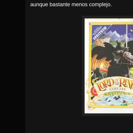
aunque bastante menos complejo.