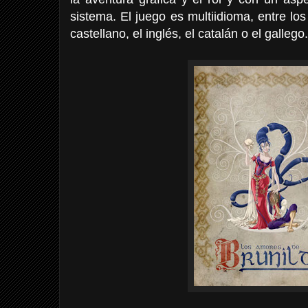
sistema. El juego es multiidioma, entre lo
castellano, el inglés, el catalán o el gallego.