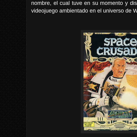
nombre, el cual tuve en su momento y dis
videojuego ambientado en el universo de