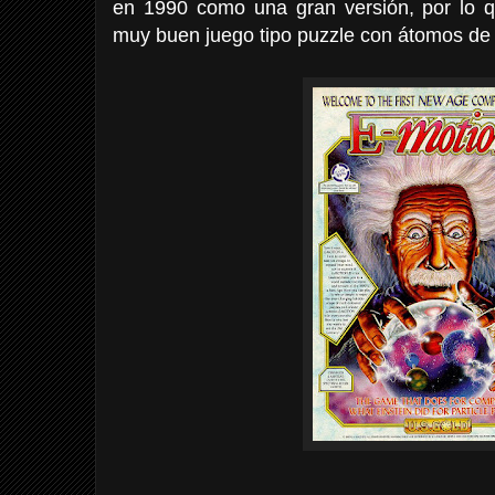
en 1990 como una gran versión, por lo 
muy buen juego tipo puzzle con átomos de