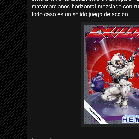
matamarcianos horizontal mezclado con run
todo caso es un sólido juego de acción.