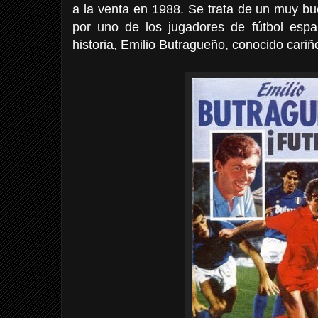
a la venta en 1988. Se trata de un muy bu
por uno de los jugadores de fútbol esp
historia, Emilio Butragueño, conocido cari