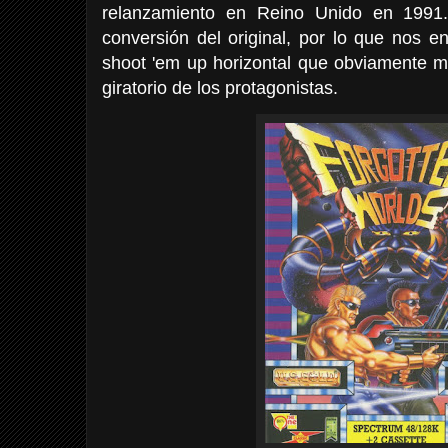
relanzamiento en Reino Unido en 1991.
conversión del original, por lo que nos e
shoot 'em up horizontal que obviamente m
giratorio de los protagonistas.