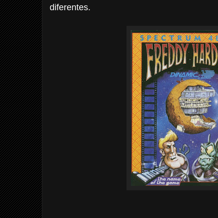
diferentes.