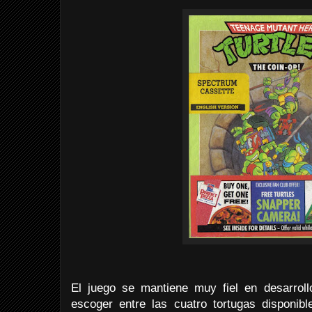
El juego se mantiene muy fiel en desarroll
escoger entre las cuatro tortugas disponibl