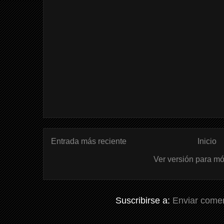
Entrada más reciente
Inicio
Ver versión para mó
Suscribirse a:
Enviar comen