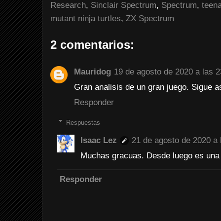
Research
,
Sinclair Spectrum
,
Spectrum
,
teena
mutant ninja turtles
,
ZX Spectrum
2 comentarios:
Mauridog
19 de agosto de 2020 a las 2
Gran analisis de un gran juego. Sigue as
Responder
Respuestas
Isaac Lez
21 de agosto de 2020 a 
Muchas gracuas. Desde luego es una 
Responder