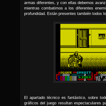
armas diferentes, y con ellas debemos avanza
mientras combatimos a los diferentes enemi
profundidad. Están presentes también todos los 
El apartado técnico es fantástico, sobre tod
gráficos del juego resultan espectaculares 