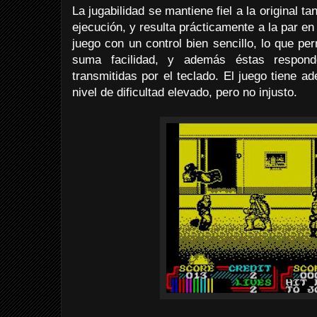
La jugabilidad se mantiene fiel a la original 
ejecución, y resulta prácticamente a la par en
juego con un control bien sencillo, lo que pe
suma facilidad, y además éstas respon
transmitidas por el teclado. El juego tiene 
nivel de dificultad elevado, pero no injusto.