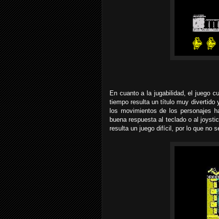
En cuanto a la jugabilidad, el juego 
tiempo resulta un título muy divertido 
los movimientos de los personajes 
buena respuesta al teclado o al joyst
resulta un juego difícil, por lo que no