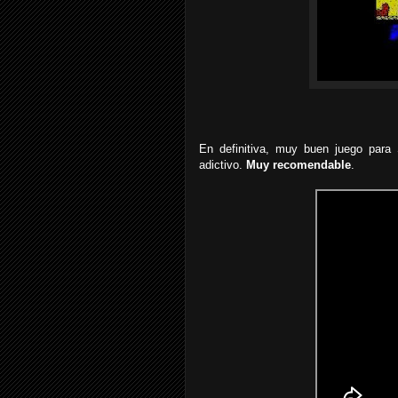
En definitiva, muy buen juego para
adictivo.
Muy recomendable
.