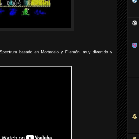
 Spectrum basado en Mortadelo y Filemón, muy divertido y