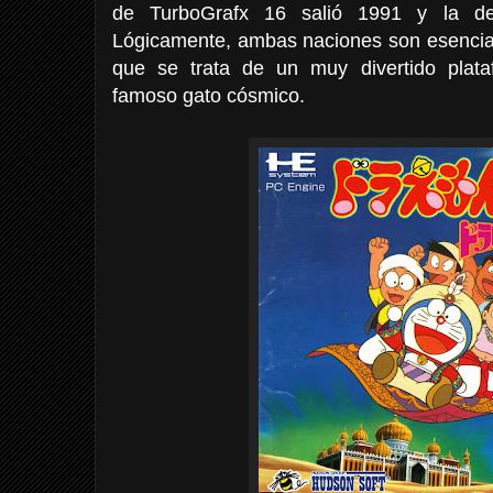
de TurboGrafx 16 salió 1991 y la d
Lógicamente, ambas naciones son esencial
que se trata de un muy divertido plata
famoso gato cósmico.