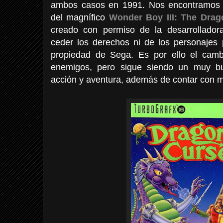
ambos casos en 1991. Nos encontramos 
del magnífico
Wonder Boy III: The Drag
creado con permiso de la desarrollado
ceder los derechos ni de los personajes pr
propiedad de Sega. Es por ello el cambio
enemigos, pero sigue siendo un muy bu
acción y aventura, además de contar con m