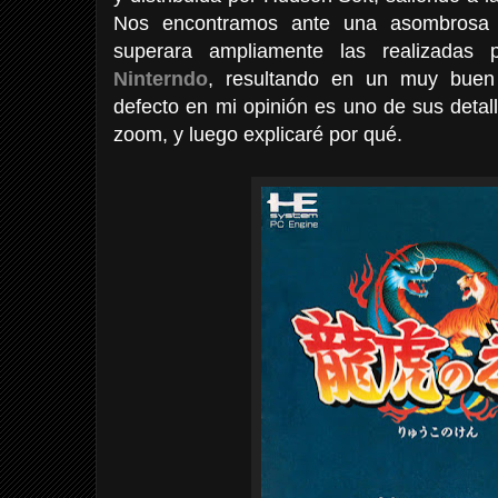
Nos encontramos ante una asombrosa c
superara ampliamente las realizadas
Ninterndo
, resultando en un muy buen
defecto en mi opinión es uno de sus detal
zoom, y luego explicaré por qué.