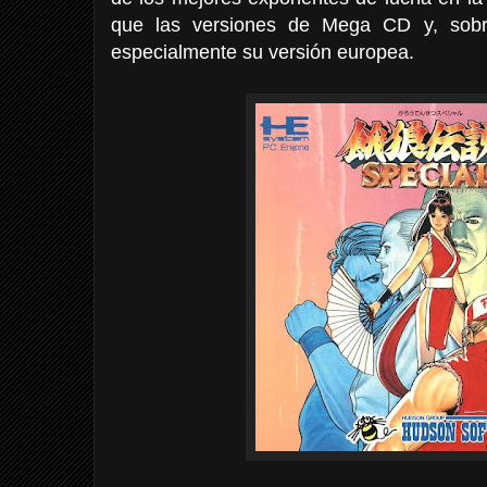
que las versiones de Mega CD y, sobr
especialmente su versión europea.