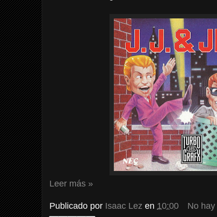
Leer más »
Publicado por
Isaac Lez
en
10:00
No hay