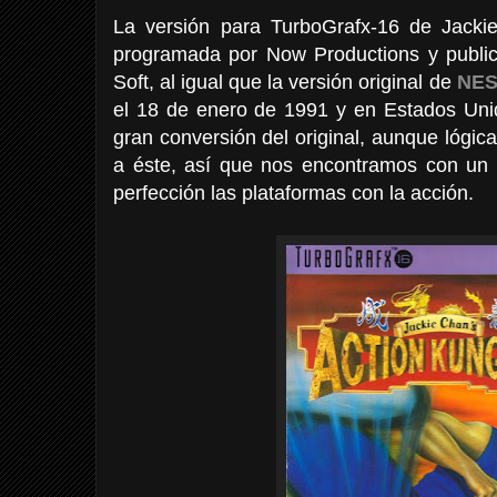
La versión para TurboGrafx-16 de Jacki
programada por Now Productions y public
Soft, al igual que la versión original de
NE
el 18 de enero de 1991 y en Estados Uni
gran conversión del original, aunque lógi
a éste, así que nos encontramos con un
perfección las plataformas con la acción.