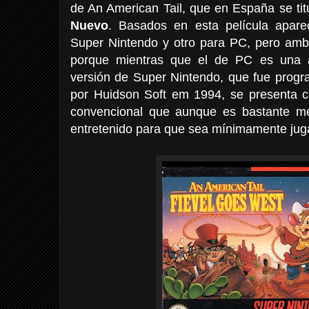
de An American Tail, que en España se ti
Nuevo
. Basados en esta película apare
Super Nintendo y otro para PC, pero amb
porque mientras que el de PC es una ave
versión de Super Nintendo, que fue progra
por Huidson Soft em 1994, se presenta 
convencional que aunque es bastante me
entretenido para que sea mínimamente jug