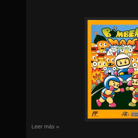
Leer más »