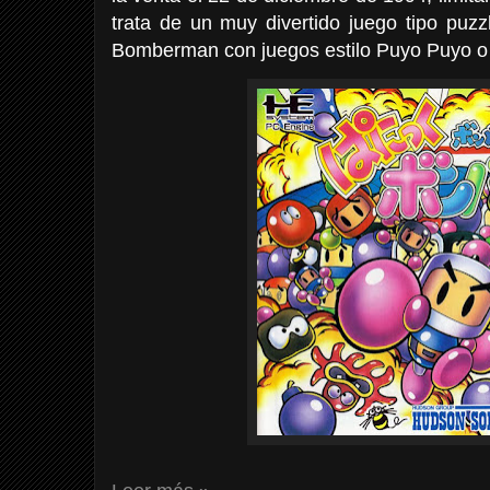
trata de un muy divertido juego tipo puz
Bomberman con juegos estilo Puyo Puyo o