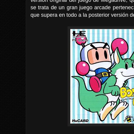
se trata de un gran juego arcade pertene
que supera en todo a la posterior versión 