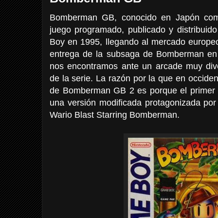
Bomberman GB, conocido en Japón co
juego programado, publicado y distribui
Boy en 1995, llegando al mercado europe
entrega de la subsaga de Bomberman e
nos encontramos ante un arcade muy divert
de la serie. La razón por la que en occident
de Bomberman GB 2 es porque el primer 
una versión modificada protagonizada p
Wario Blast Starring Bomberman.