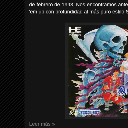
de febrero de 1993. Nos encontramos ante
'em up con profundidad al más puro estilo S
Leer más »