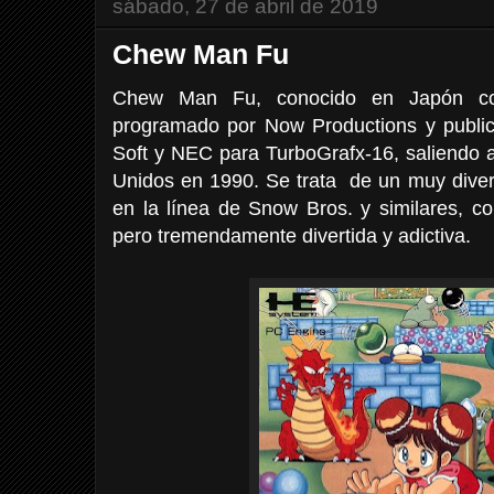
sábado, 27 de abril de 2019
Chew Man Fu
Chew Man Fu, conocido en Japón co
programado por Now Productions y public
Soft y NEC para TurboGrafx-16, saliendo 
Unidos en 1990. Se trata de un muy diver
en la línea de Snow Bros. y similares, c
pero tremendamente divertida y adictiva.