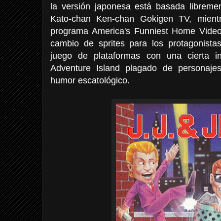
la versión japonesa está basada libremen
Kato-chan Ken-chan Gokigen TV, mient
programa America's Funniest Home Video
cambio de sprites para los protagonistas
juego de plataformas con una cierta i
Adventure Island plagado de personajes
humor escatológico.