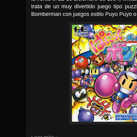
trata de un muy divertido juego tipo puz
Bomberman con juegos estilo Puyo Puyo o