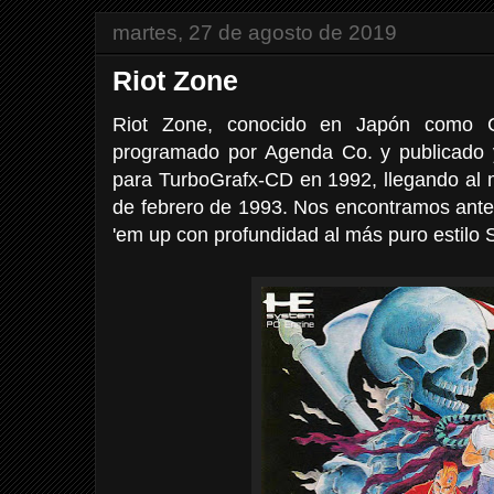
martes, 27 de agosto de 2019
Riot Zone
Riot Zone, conocido en Japón como C
programado por Agenda Co. y publicado y
para TurboGrafx-CD en 1992, llegando al 
de febrero de 1993. Nos encontramos ante
'em up con profundidad al más puro estilo S