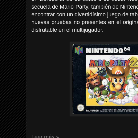
secuela de Mario Party, también de Ninten
encontrar con un divertidísimo juego de ta
nuevas pruebas no presentes en el origin
disfrutable en el multijugador.
Leer más »