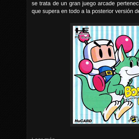
se trata de un gran juego arcade pertene
que supera en todo a la posterior versión 