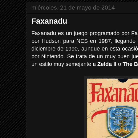
miércoles, 21 de mayo de 2014
Faxanadu
Faxanadu es un juego programado por Falc
por Hudson para NES en 1987, llegando 
diciembre de 1990, aunque en esta ocasión
por Nintendo. Se trata de un muy buen ju
un estilo muy semejante a
Zelda II
o
The B