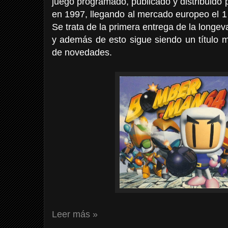
juego programado, publicado y distribuido
en 1997, llegando al mercado europeo el 
Se trata de la primera entrega de la long
y además de esto sigue siendo un título 
de novedades.
Leer más »