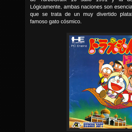
Lógicamente, ambas naciones son esencial
que se trata de un muy divertido plata
famoso gato cósmico.