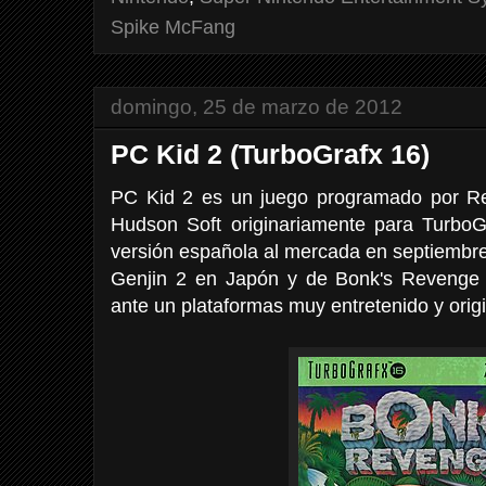
Spike McFang
domingo, 25 de marzo de 2012
PC Kid 2 (TurboGrafx 16)
PC Kid 2 es un juego programado por Re
Hudson Soft originariamente para TurboG
versión española al mercada en septiembre
Genjin 2 en Japón y de Bonk's Revenge
ante un plataformas muy entretenido y origi