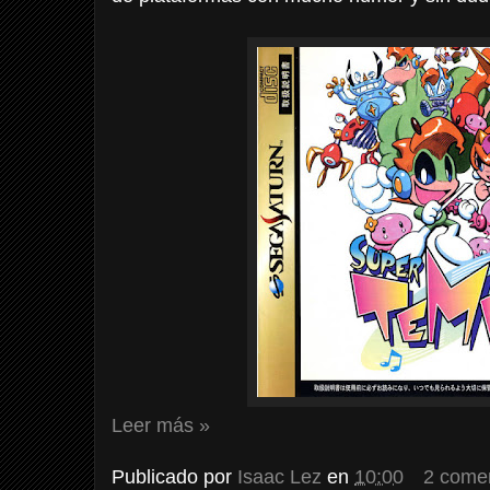
Leer más »
Publicado por
Isaac Lez
en
10:00
2 come