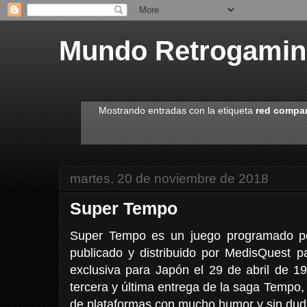
Mundo Retrogami
Mostrando entradas con la etiqueta
red compa
martes, 20 de noviembre de 2018
Super Tempo
Super Tempo es un juego programado p
publicado y distribuido por MedisQuest p
exclusiva para Japón el 29 de abril de 1
tercera y última entrega de la saga Tempo,
de plataformas con mucho humor y sin duda 