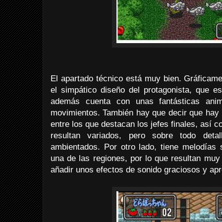
El apartado técnico está muy bien. Gráficame
el simpático diseño del protagonista, que e
además cuenta con unas fantásticas ani
movimientos. También hay que decir que hay 
entre los que destacan los jefes finales, así 
resultan variados, pero sobre todo deta
ambientados. Por otro lado, tiene melodías
una de las regiones, por lo que resultan muy
añadir unos efectos de sonido graciosos y ap