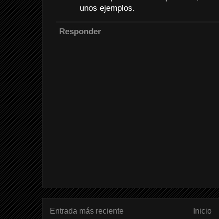
unos ejemplos.
Responder
Entrada más reciente
Inicio