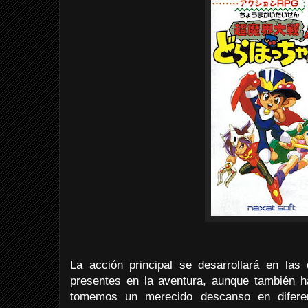
La acción principal se desarrollará en la
presentes en la aventura, aunque también 
tomemos un merecido descanso en difere