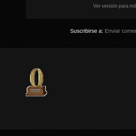
Ver versión para mó
Suscribirse a:
Enviar comen