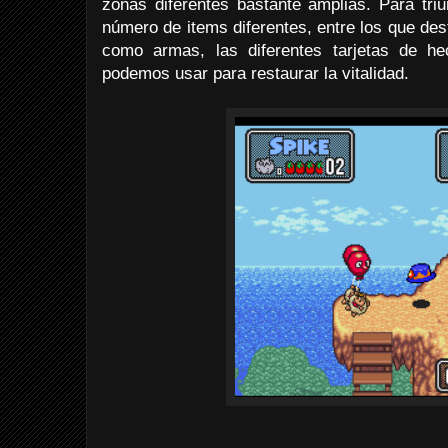
zonas diferentes bastante amplias. Para tr
número de items diferentes, entre los que de
como armas, las diferentes tarjetas de he
podemos usar para restaurar la vitalidad.