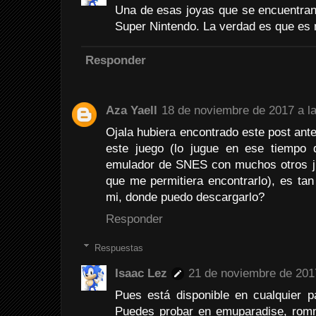
Una de esas joyas que se encuentra
Super Nintendo. La verdad es que es 
Responder
Aza Yaell
18 de noviembre de 2017 a l
Ojala hubiera encontrado este post an
este juego (lo jugue en ese tiempo 
emulador de SNES con muchos otros ju
que me permitiera encontrarlo), es tan 
mi, donde puedo descargarlo?
Responder
Respuestas
Isaac Lez
21 de noviembre de 2017
Pues está disponible en cualquier 
Puedes probar en emuparadise, romna