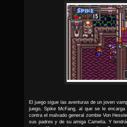
El juego sigue las aventuras de un joven vampi
juego, Spike McFang, al que se le encarga l
contra el malvado general zombie Von Hessler,
sus padres y de su amiga Camelia. Y tendrá 