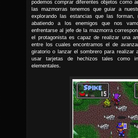
podemos comprar diferentes objetos como a
las mazmorras tenemos que guiar a nuestro
explorando las estancias que las forman, 
abatiendo a los enemigos que nos vamos
enfrentarse al jefe de la mazmorra correspond
el protagonista es capaz de realizar una a
entre los cuales encontramos el de avanzar
giratorio o lanzar el sombrero para realizar
usar tarjetas de hechizos tales como inv
elementales.