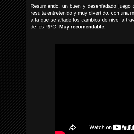
Resumiendo, un buen y desenfadado juego d
resulta entretenido y muy divertido, con una m
a la que se añade los cambios de nivel a trav
de los RPG.
Muy recomendable
.