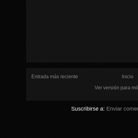
Entrada más reciente
Inicio
Ver versión para mó
Suscribirse a:
Enviar comen