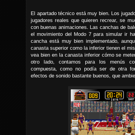
El apartado técnico está muy bien. Los jugad
jugadores reales que quieren recrear, se mu
con buenas animaciones. Las canchas de balo
el movimiento del Modo 7 para simular ir ha
cancha está muy bien implementado, aunque
canasta superior como la inferior tienen el mi
vea bien en la canasta inferior cómo se mete
otro lado, contamos para los menús co
compuesta, como no podía ser de otra f
efectos de sonido bastante buenos, que ambie