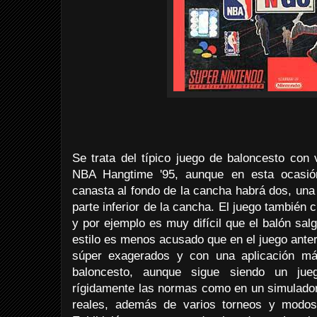
Se trata del típico juego de baloncesto con 
NBA Hangtime '95, aunque en esta ocasi
canasta al fondo de la cancha habrá dos, una e
parte inferior de la cancha. El juego también 
y por ejemplo es muy difícil que el balón sal
estilo es menos acusado que en el juego ante
súper exagerados y con una aplicación más
baloncesto, aunque sigue siendo un ju
rígidamente las normas como en un simulador
reales, además de varios torneos y modos