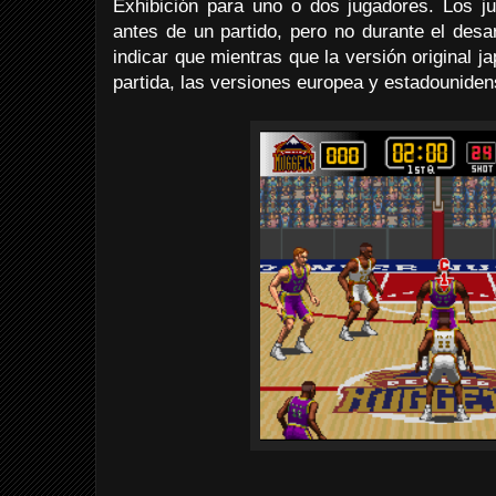
Exhibición para uno o dos jugadores. Los ju
antes de un partido, pero no durante el desa
indicar que mientras que la versión original j
partida, las versiones europea y estadounide