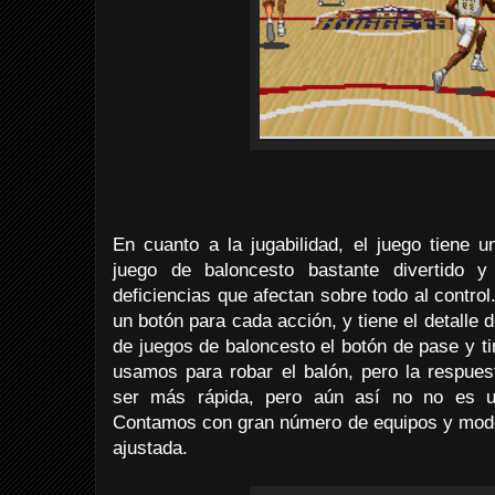
En cuanto a la jugabilidad, el juego tiene 
juego de baloncesto bastante divertido y
deficiencias que afectan sobre todo al control
un botón para cada acción, y tiene el detalle 
de juegos de baloncesto el botón de pase y t
usamos para robar el balón, pero la respue
ser más rápida, pero aún así no no es u
Contamos con gran número de equipos y modos
ajustada.