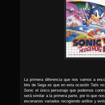
La primera diferencia que nos vamos a encon
bits de Sega es que en esta ocasión Tails no
Sonic el único personaje que podemos control
será similar a la primera parte, por lo que n
escenarios variados recogiendo anillos y evi