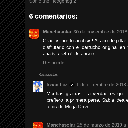
Sonic the Hedgehog 2
6 comentarios:
Manchasolar
30 de noviembre de 2018 
Gracias por tu análisis! Acabo de pilla
disfrutarlo con el cartucho original en
analisis retro! Un abrazo
Responder
Respuestas
Isaac Lez
1 de diciembre de 2018 
Muchas gracias. La verdad es que 
prefiero la primera parte. Sabia idea
a los de Mega Drive.
Manchasolar
25 de marzo de 2019 a 