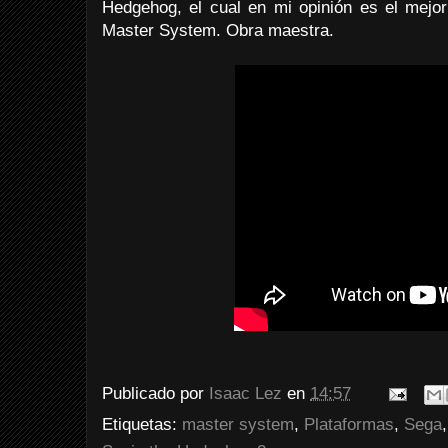
Hedgehog, el cual en mi opinión es el mejor 
Master System. Obra maestra.
Publicado por
Isaac Lez
en
14:57
Etiquetas:
master system
,
Plataformas
,
Sega