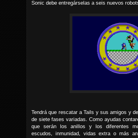
Sonic debe entregárselas a seis nuevos robots
Tendrá que rescatar a Tails y sus amigos y der
de siete fases variadas. Como ayudas contar
que serán los anillos y los diferentes mo
escudos, inmunidad, vidas extra o más an