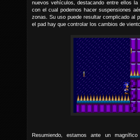
nuevos vehículos, destacando entre ellos la 
con el cual podemos hacer suspensiones aér
zonas. Su uso puede resultar complicado al p
el pad hay que controlar los cambios de viento,
Resumiendo, estamos ante un magnífico 