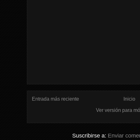
Entrada más reciente
Inicio
Ver versión para mó
Suscribirse a:
Enviar comen