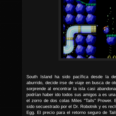
South Island ha sido pacífica desde la de
aburrido, decide irse de viaje en busca de o
sorprende al encontrar la isla casi abandon
podrían haber ido todos sus amigos a es una 
el zorro de dos colas Miles "Tails" Prower. 
sido secuestrado por el Dr. Robotnik y es recl
Egg. El precio para el retorno seguro de Ta