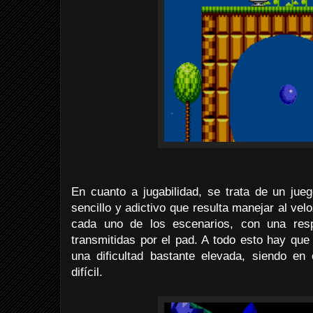
En cuanto a jugabilidad, se trata de un jueg
sencillo y adictivo que resulta manejar al vel
cada uno de los escenarios, con una resp
transmitidas por el pad. A todo esto hay que
una dificultad bastante elevada, siendo e
difícil.