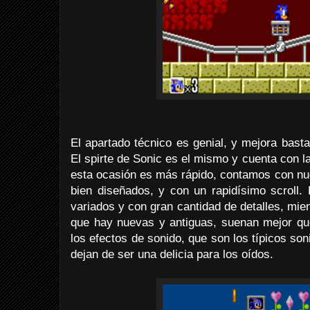
El apartado técnico es genial, y mejora bastan
El spirte de Sonic es el mismo y cuenta con 
esta ocasión es más rápido, contamos con n
bien diseñados, y con un rapidísimo scroll.
variados y con gran cantidad de detalles, mien
que hay nuevas y antiguas, suenan mejor qu
los efectos de sonido, que son los típicos son
dejan de ser una delicia para los oídos.