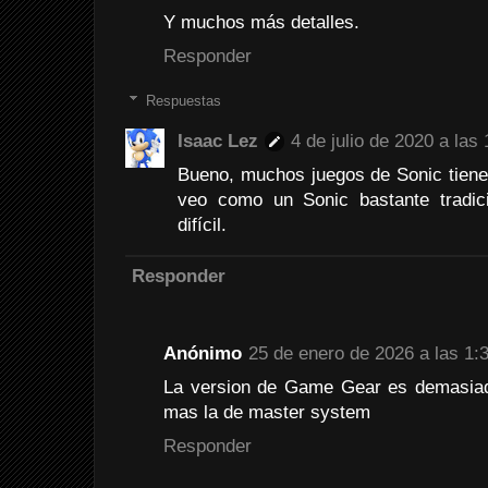
Y muchos más detalles.
Responder
Respuestas
Isaac Lez
4 de julio de 2020 a las 
Bueno, muchos juegos de Sonic tienen
veo como un Sonic bastante tradic
difícil.
Responder
Anónimo
25 de enero de 2026 a las 1:
La version de Game Gear es demasiado
mas la de master system
Responder