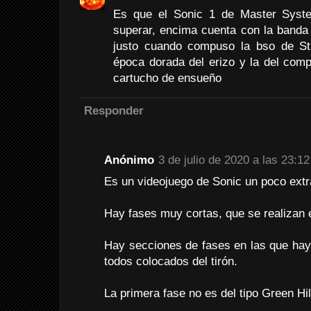
Es que el Sonic 1 de Master Syste
superar, encima cuenta con la banda
justo cuando compuso la bso de St
época dorada del erizo y la del comp
cartucho de ensueño
Responder
Anónimo
3 de julio de 2020 a las 23:12
Es un videojuego de Sonic un poco extr
Hay fases muy cortas, que se realizan 
Hay secciones de fases en las que hay
todos colocados del tirón.
La primera fase no es del tipo Green Hil