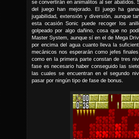
se convertirán en animalitos al ser abatidos.
del juego han mejorado. El juego ha gana
jugabilidad, extensión y diversión, aunque t
esta ocasión Sonic puede recoger los ani
golpeado por algo dañino, cosa que no pod
Master System, aunque sí en el de Mega Driv
por encima del agua cuanto lleva la suficie
mecánicos nos esperarán como jefes finales
como en la primera parte constan de tres niv
fase es necesario haber conseguido las sie
las cuales se encuentran en el segundo niv
pasar por ningún tipo de fase de bonus.