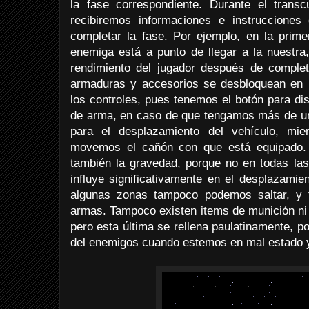
la fase correspondiente. Durante el trans
recibiremos informaciones e instruccione
completar la fase. Por ejemplo, en la prim
enemiga está a punto de llegar a la nuestra,
rendimiento del jugador después de comple
armaduras y accesorios se desbloquean en l
los controles, pues tenemos el botón para disp
de arma, en caso de que tengamos más de un
para el desplazamiento del vehículo, mie
movemos el cañón con que está equipado.
también la gravedad, porque no en todas las
influye significativamente en el desplazamie
algunas zonas tampoco podemos saltar, y 
armas. Tampoco existen items de munición ni 
pero esta última se rellena paulatinamente, po
del enemigos cuando estemos en mal estado y