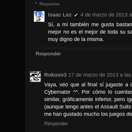
Respuestas
Isaac Lez
4 de marzo de 2013 a
Sí, a mí también me gusta bastan
mejor no es el mejor de toda su s
muy digno de la misma.
Responder
Rokuso3
17 de marzo de 2013 a las
Vaya, veo que al final sí jugaste a 
Cybernator ^^. Por cómo lo cuent
similar, gráficamente inferior, pero i
(aunque tengo antes el Assault Suits
me han gustado mucho los juegos de 
Responder