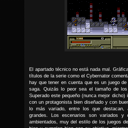
El apartado técnico no está nada mal. Gráfica
títulos de la serie como el Cybernator comen
hay que tener en cuenta que es un juego de 
saga. Quizás lo peor sea el tamaño de los
Superado este pequeño (nunca mejor dicho) 
con un protagonista bien diseñado y con bu
lo más variado, entre los que destacan, 
grandes. Los escenarios son variados y d
ambientados, muy del estilo de los juegos 