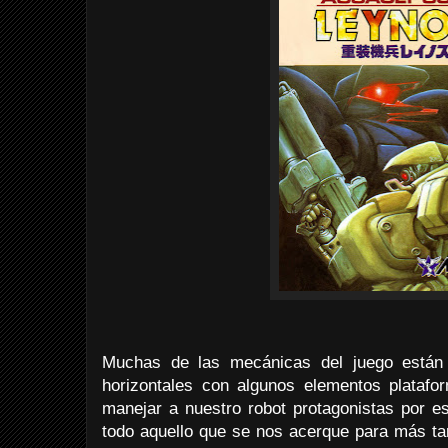
Muchas de las mecánicas del juego están 
horizontales con algunos elementos plataf
manejar a nuestro robot protagonistas por e
todo aquello que se nos acerque para más tard