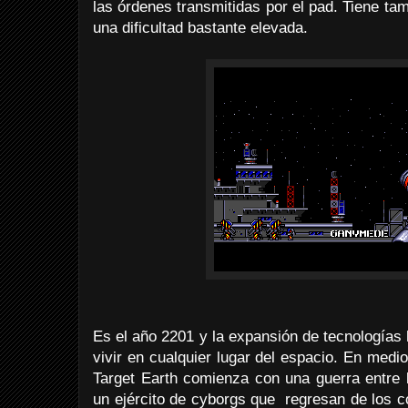
las órdenes transmitidas por el pad. Tiene t
una dificultad bastante elevada.
Es el año 2201 y la expansión de tecnologías
vivir en cualquier lugar del espacio. En medio
Target Earth comienza con una guerra entre l
un ejército de cyborgs que regresan de los con