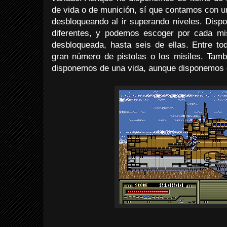
de vida o de munición, sí que contamos con u
desbloqueando al ir superando niveles. Disp
diferentes, y podemos escoger por cada mi
desbloqueada, hasta seis de ellas. Entre t
gran número de pistolas o los misiles. Tamb
disponemos de una vida, aunque disponemos d