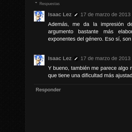
Respuestas
Isaac Lez
17 de marzo de 2013 
Además, me da la impresión d
argumento bastante más elab
exponentes del género. Eso sí, son ba
Isaac Lez
17 de marzo de 2013 
Y bueno, también me parece algo má
que tiene una dificultad más ajusta
Responder