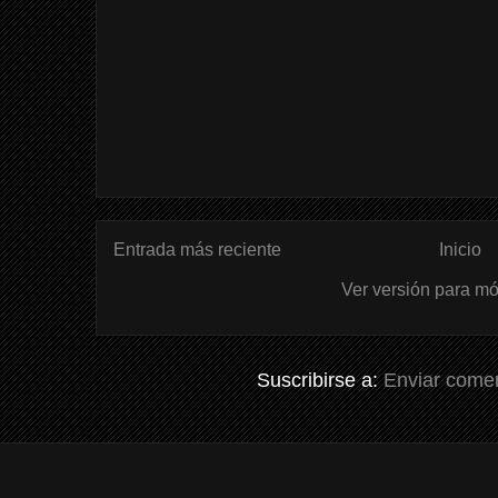
Entrada más reciente
Inicio
Ver versión para mó
Suscribirse a:
Enviar comen