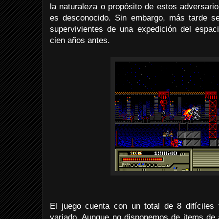
la naturaleza o propósito de estos adversari
es desconocido. Sin embargo, más tarde se
supervivientes de una expedición del espaci
cien años antes.
El juego cuenta con un total de 8 difícile
variado. Aunque no disponemos de items de