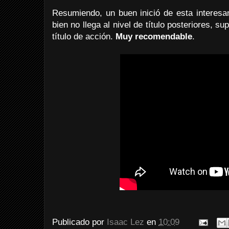
Resumiendo, un buen inició de esta interesa
bien no llega al nivel de título posteriores, 
título de acción.
Muy recomendable
.
Publicado por
Isaac Lez
en
10:09