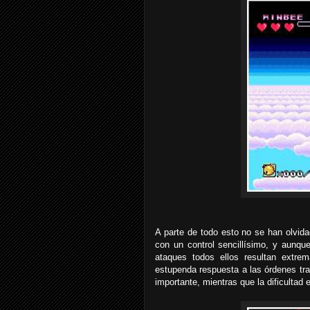
A parte de todo esto no se han olvida
con un control sencillísimo, y aunq
ataques todos ellos resultan extre
estupenda respuesta a las órdenes tra
importante, mientras que la dificultad 