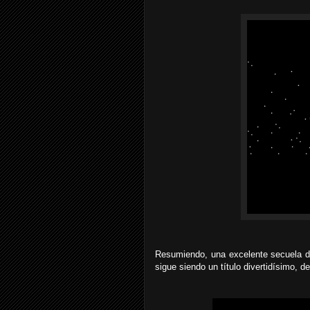
Resumiendo, una excelente secuela d
sigue siendo un título divertidísimo, 