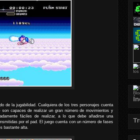
Ín
do de la jugabilidad. Cualquiera de los tres personajes cuenta
ue son capaces de realizar un gran número de movimientos y
madamente fáciles de realizar, a lo que debe añadirse una
T
nsmitidas por el pad. El juego cuenta con un número de fases
es bastante alta.