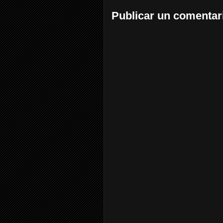
Publicar un comentar