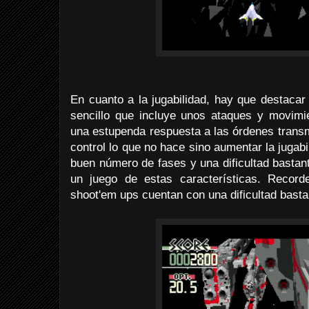
En cuanto a la jugabilidad, hay que destacar
sencillo que incluye unos ataques y movimie
una estupenda respuesta a las órdenes transm
control lo que no hace sino aumentar la jugabi
buen número de fases y una dificultad basta
un juego de estas características. Record
shoot'em ups cuentan con una dificultad bastan