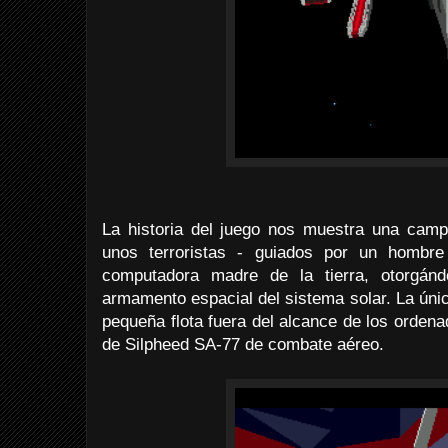
La historia del juego nos muestra una cam
unos terroristas - guiados por un hombre 
computadora madre de la tierra, otorgánd
armamento espacial del sistema solar. La úni
pequeña flota fuera del alcance de los orden
de Silpheed SA-77 de combate aéreo.