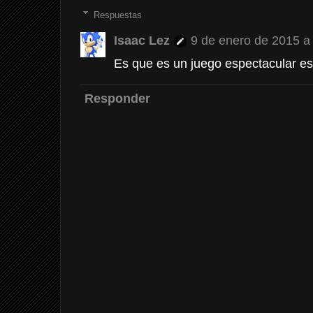
Respuestas
Isaac Lez
9 de enero de 2015 a 
Es que es un juego espectacular e
Responder