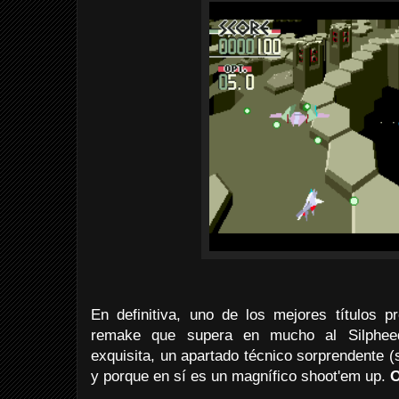
En definitiva, uno de los mejores títulos
remake que supera en mucho al Silpheed 
exquisita, un apartado técnico sorprendente (
y porque en sí es un magnífico shoot'em up.
O