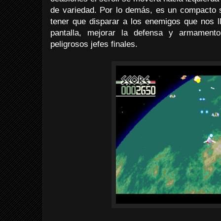
de variedad. Por lo demás, es un compacto s
tener que disparar a los enemigos que nos ll
pantalla, mejorar la defensa y armament
peligrosos jefes finales.