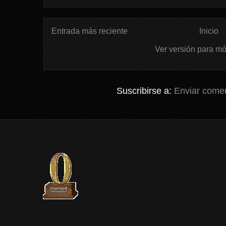
Entrada más reciente
Inicio
Ver versión para mó
Suscribirse a:
Enviar comen