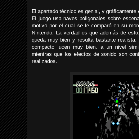
El apartado técnico es genial, y gráficamente
El juego usa naves poligonales sobre escena
motivo por el cual se le comparó en su mo
Nintendo. La verdad es que además de esto, 
queda muy bien y resulta bastante realista.
compacto lucen muy bien, a un nivel simil
mientras que los efectos de sonido son con
realizados.