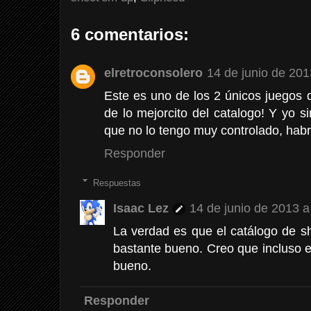
6 comentarios:
elretroconsolero
14 de junio de 201
Este es uno de los 2 únicos juegos
de lo mejorcito del catalogo! Y yo si
que no lo tengo muy controlado, habr
Responder
Respuestas
Isaac Lez
14 de junio de 2013 a
La verdad es que el catálogo de 
bastante bueno. Creo que incluso el
bueno.
Responder