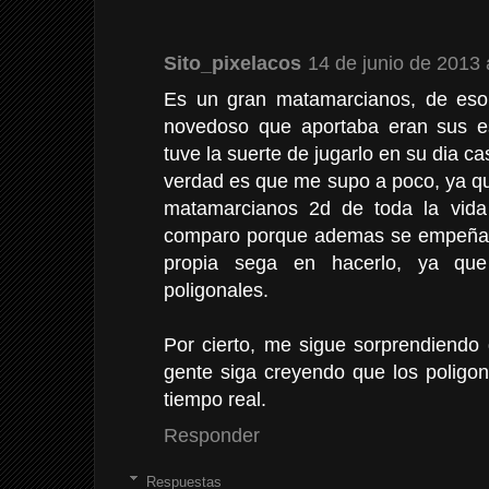
Sito_pixelacos
14 de junio de 2013 
Es un gran matamarcianos, de eso
novedoso que aportaba eran sus es
tuve la suerte de jugarlo en su dia cas
verdad es que me supo a poco, ya qu
matamarcianos 2d de toda la vida
comparo porque ademas se empeñaron
propia sega en hacerlo, ya q
poligonales.
Por cierto, me sigue sorprendiend
gente siga creyendo que los poligo
tiempo real.
Responder
Respuestas