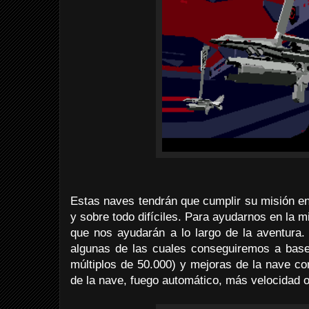
Estas naves tendrán que cumplir su misión en
y sobre todo difíciles. Para ayudarnos en la 
que nos ayudarán a lo largo de la aventura
algunas de las cuales conseguiremos a bas
múltiplos de 50.000) y mejoras de la nave c
de la nave, fuego automático, más velocidad 