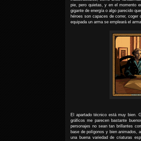
pie, pero quietas, y en el momento 
gigante de energía o algo parecido qu
héroes son capaces de correr, coger 
equipada un arma se empleará el arma 
El apartado técnico está muy bien. G
gráficos me parecen bastante buenos
personajes no sean tan brillantes c
base de polígonos y bien animados, 
una buena variedad de criaturas esp