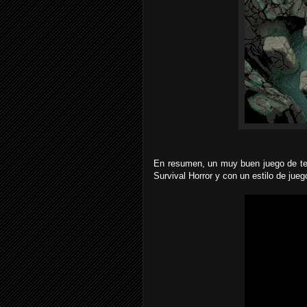
En resumen, un muy buen juego de ter
Survival Horror y con un estilo de jue