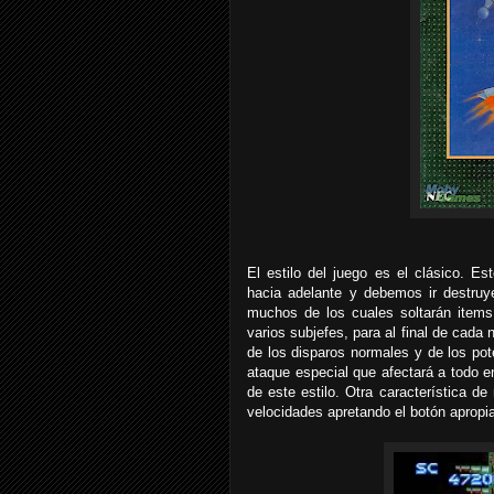
El estilo del juego es el clásico. 
hacia adelante y debemos ir destruy
muchos de los cuales soltarán items
varios subjefes, para al final de cada
de los disparos normales y de los po
ataque especial que afectará a todo 
de este estilo. Otra característica d
velocidades apretando el botón apropia