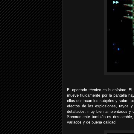
El apartado técnico es buenísimo. E
mueve fluidamente por la pantalla ha
ellos destacan los subjefes y sobre t
efectos de las explosiones, rayos y
detallados, muy bien ambientados y 
Sonoramente también es destacable, 
variados y de buena calidad.