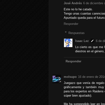
José Andrés
6 de diciembre 
Este no lo he catado.
Tengo unas cuantas carencias
Apuntado queda para el futuro
Responder
Respuestas
Isaac Lez
6 de d
Lo cierto es que me 
diestros en el género
Responder
molsupo
16 de enero de 2014
Juegazo que venía de regalo 
gráficamente y también muy 
para los expertos en Raidens 
súper bien ajustado).
Me ha sorprendido leer en los