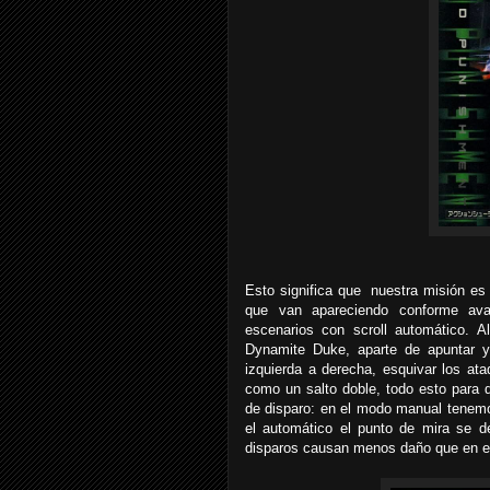
Esto significa que nuestra misión es 
que van apareciendo conforme ava
escenarios con scroll automático. A
Dynamite Duke, aparte de apuntar y
izquierda a derecha, esquivar los at
como un salto doble, todo esto para
de disparo: en el modo manual tenem
el automático el punto de mira se 
disparos causan menos daño que en e