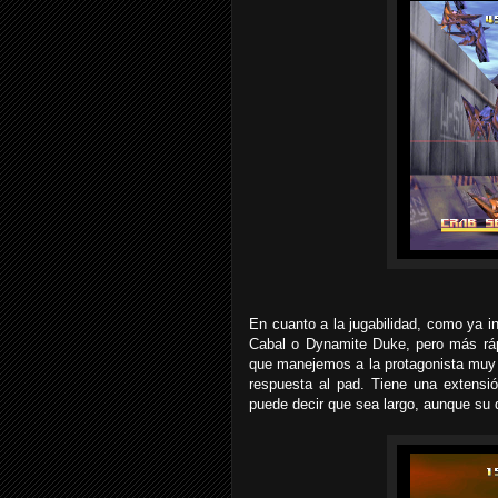
En cuanto a la jugabilidad, como ya 
Cabal o Dynamite Duke, pero más ráp
que manejemos a la protagonista muy
respuesta al pad. Tiene una extensi
puede decir que sea largo, aunque su d