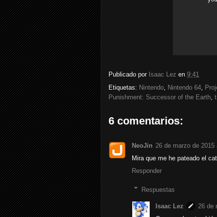
Publicado por
Isaac Lez
en
9:41
Etiquetas:
Nintendo
,
Nintendo 64
,
Proj
Punishment: Successor of the Earth
,
6 comentarios:
NeoJin
26 de marzo de 2015 
Mira que me he pateado el cat
Responder
Respuestas
Isaac Lez
26 de 