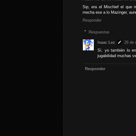
Sip, era el Mischief el que
mecha ese a lo Mazinger, aun
Responder
Respuestas
Isaac Lez
28 de 
Sí, yo también lo en
jugabilidad muchas v
Responder