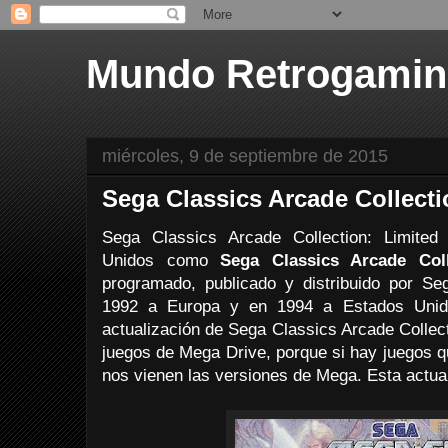
Mundo Retrogami
miércoles, 9 de septiembre de 2015
Sega Classics Arcade Collecti
Sega Classics Arcade Collection: Limited
Unidos como
Sega Classics Arcade Coll
programado, publicado y distribuido por S
1992 a Europa y en 1994 a Estados Unid
actualización de Sega Classics Arcade Collect
juegos de Mega Drive, porque si hay juegos q
nos vienen las versiones de Mega. Esta actua