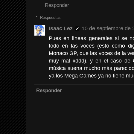
Responder
Respuestas
Isaac Lez
10 de septiembre de 
Pues en líneas generales sí se n
todo en las voces (esto como di
Monaco GP, que las voces de la ve
muy mal xddd), y en el caso de 
música suena mucho más parecido a
ya los Mega Games ya no tiene muc
Responder