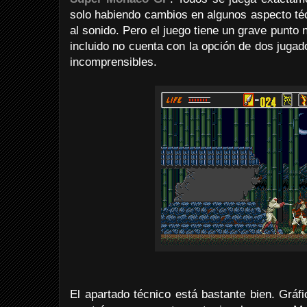
solo habiendo cambios en algunos aspecto té
al sonido. Pero el juego tiene un grave punto 
incluido no cuenta con la opción de dos jugad
incomprensibles.
El apartado técnico está bastante bien. Gráf