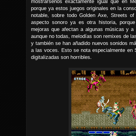
mostrársenos exactamente igual que en Me
porque ya estos juegos originales en la cons
notable, sobre todo Golden Axe, Streets 
aspecto sonoro ya es otra historia, porqu
mejoras que afectan a algunas músicas y a l
aunque no todas, melodías son remixes de las
y también se han añadido nuevos sonidos más
a las voces. Esto se nota especialmente e
digitalizadas son horribles.