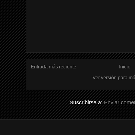
Entrada más reciente
Inicio
Ver versión para mó
Suscribirse a:
Enviar comen