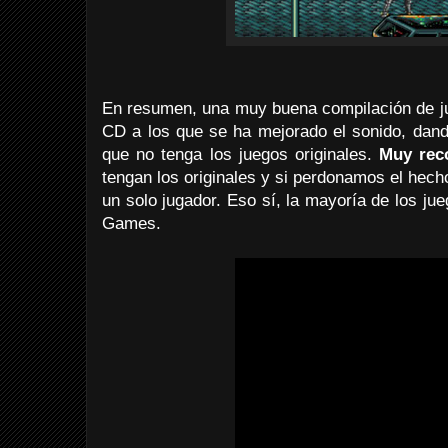
En resumen, una muy buena compilación de 
CD a los que se ha mejorado el sonido, dand
que no tenga los juegos originales.
Muy rec
tengan los originales y si perdonamos el hec
un solo jugador. Eso sí, la mayoría de los ju
Games.