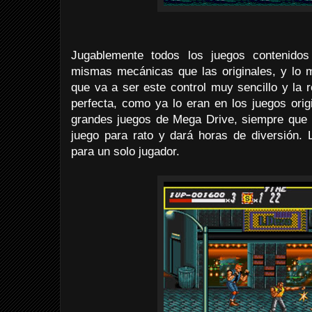
Jugablemente todos los juegos contenidos
mismas mecánicas que las originales, y lo m
que va a ser este control muy sencillo y la 
perfecta, como ya lo eran en los juegos orig
grandes juegos de Mega Drive, siempre que n
juego para rato y dará horas de diversión.
para un solo jugador.