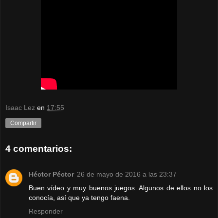
Isaac Lez
en
17:55
Compartir
4 comentarios:
Héctor Péctor
26 de mayo de 2016 a las 23:37
Buen vídeo y muy buenos juegos. Algunos de ellos no los
conocía, así que ya tengo faena.
Responder