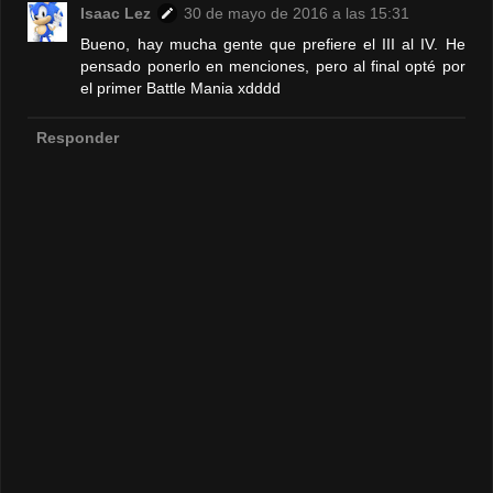
Isaac Lez
30 de mayo de 2016 a las 15:31
Bueno, hay mucha gente que prefiere el III al IV. He
pensado ponerlo en menciones, pero al final opté por
el primer Battle Mania xdddd
Responder