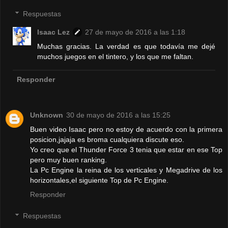
Respuestas
Isaac Lez
27 de mayo de 2016 a las 1:18
Muchas gracias. La verdad es que todavía me dejé
muchos juegos en el tintero, y los que me faltan.
Responder
Unknown
30 de mayo de 2016 a las 15:25
Buen video Isaac pero no estoy de acuerdo con la primera
posicion,jajaja es broma cualquiera discute eso.
Yo creo que el Thunder Force 3 tenia que estar en ese Top
pero muy buen ranking.
La Pc Engine la reina de los verticales y Megadrive de los
horizontales,el siguiente Top de Pc Engine.
Responder
Respuestas