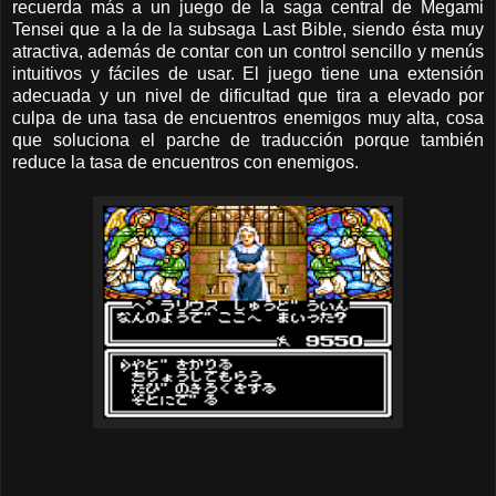
recuerda más a un juego de la saga central de Megami
Tensei que a la de la subsaga Last Bible, siendo ésta muy
atractiva, además de contar con un control sencillo y menús
intuitivos y fáciles de usar. El juego tiene una extensión
adecuada y un nivel de dificultad que tira a elevado por
culpa de una tasa de encuentros enemigos muy alta, cosa
que soluciona el parche de traducción porque también
reduce la tasa de encuentros con enemigos.