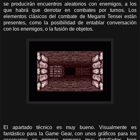
se producirán encuentros aleatorios con enemigos, a los
que habrá que derrotar en combates por turnos. Los
elementos clásicos del combate de Megami Tensei están
presentes, como la posibilidad de entablar conversación
con los enemigos, o la fusión de objetos.
El apartado técnico es muy bueno. Visualmente es
fantástico para la Game Gear, con unos gráficos para los
escenarios en primera persona muy detallados, bien