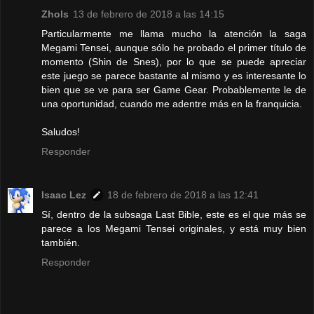
Zhols
13 de febrero de 2018 a las 14:15
Particularmente me llama mucho la atención la saga
Megami Tensei, aunque sólo he probado el primer título de
momento (Shin de Snes), por lo que se puede apreciar
este juego se parece bastante al mismo y es interesante lo
bien que se ve para ser Game Gear. Probablemente le de
una oportunidad, cuando me adentre más en la franquicia.
Saludos!
Responder
Isaac Lez
18 de febrero de 2018 a las 12:41
Sí, dentro de la subsaga Last Bible, este es el que más se
parece a los Megami Tensei originales, y está muy bien
también.
Responder