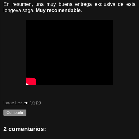
En resumen, una muy buena entrega exclusiva de esta
longeva saga.
Muy recomendable
.
Isaac Lez
en
10:00
Compartir
2 comentarios: