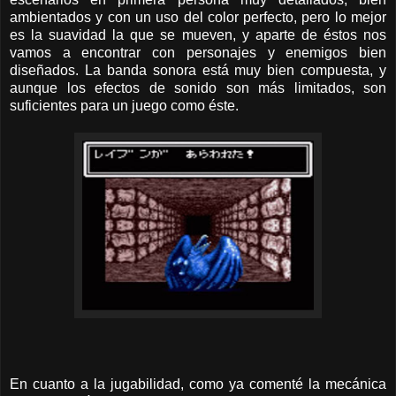
ambientados y con un uso del color perfecto, pero lo mejor
es la suavidad la que se mueven, y aparte de éstos nos
vamos a encontrar con personajes y enemigos bien
diseñados. La banda sonora está muy bien compuesta, y
aunque los efectos de sonido son más limitados, son
suficientes para un juego como éste.
En cuanto a la jugabilidad, como ya comenté la mecánica