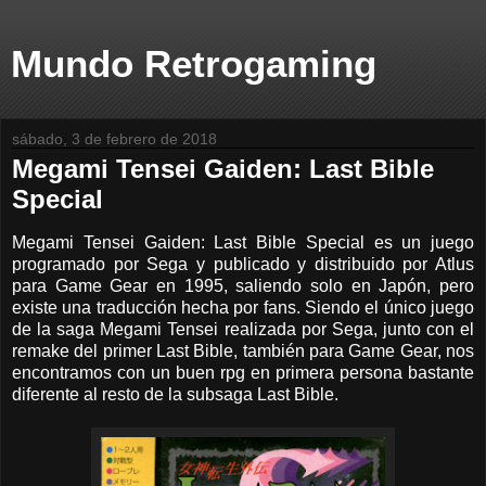
Mundo Retrogaming
sábado, 3 de febrero de 2018
Megami Tensei Gaiden: Last Bible
Special
Megami Tensei Gaiden: Last Bible Special es un juego
programado por Sega y publicado y distribuido por Atlus
para Game Gear en 1995, saliendo solo en Japón, pero
existe una traducción hecha por fans. Siendo el único juego
de la saga Megami Tensei realizada por Sega, junto con el
remake del primer Last Bible, también para Game Gear, nos
encontramos con un buen rpg en primera persona bastante
diferente al resto de la subsaga Last Bible.