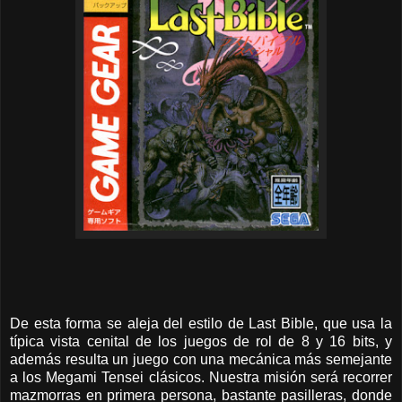
De esta forma se aleja del estilo de Last Bible, que usa la
típica vista cenital de los juegos de rol de 8 y 16 bits, y
además resulta un juego con una mecánica más semejante
a los Megami Tensei clásicos. Nuestra misión será recorrer
mazmorras en primera persona, bastante pasilleras, donde