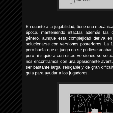
En cuanto a la jugabilidad, tiene una mecánica
época, manteniendo intactas además las 
género, aunque esta complejidad deriva en
solucionarse con versiones posteriores. La 
pero hacía que el juego no se pudiese acabar, 
pero ni siquiera con estas versiones se solu
nos encontramos con una apasionante avent
ser bastante larga, rejugable y de gran dificul
guía para ayudar a los jugadores.