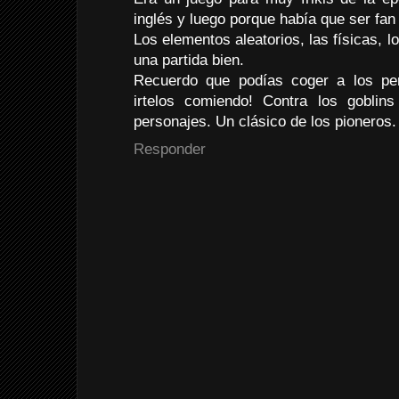
inglés y luego porque había que ser fan d
Los elementos aleatorios, las físicas, 
una partida bien.
Recuerdo que podías coger a los pers
irtelos comiendo! Contra los goblins
personajes. Un clásico de los pioneros.
Responder