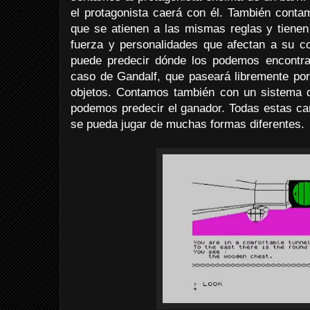
el protagonista caerá con él. También conta
que se atienen a las mismas reglas y tienen 
fuerza y personalidades que afectan a su 
puede predecir dónde los podemos encontra
caso de Gandalf, que paseará libremente por
objetos. Contamos también con un sistema 
podemos predecir el ganador. Todas estas car
se pueda jugar de muchas formas diferentes.