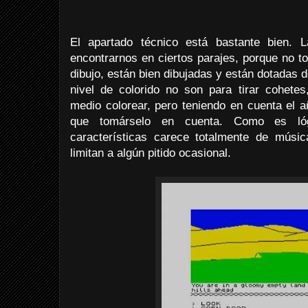
El apartado técnico está bastante bien. 
encontrarnos en ciertos parajes, porque no t
dibujo, están bien dibujadas y están dotadas 
nivel de colorido no son para tirar cohetes
medio colorear, pero teniendo en cuenta el a
que tomárselo en cuenta. Como es lóg
características carece totalmente de músi
limitan a algún pitido ocasional.