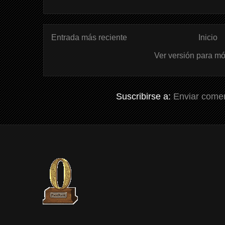
Entrada más reciente
Inicio
Ver versión para mó
Suscribirse a:
Enviar comen