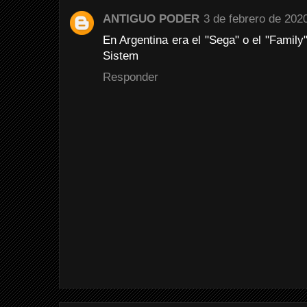
ANTIGUO PODER
3 de febrero de 2020
En Argentina era el "Sega" o el "Family
Sistem
Responder