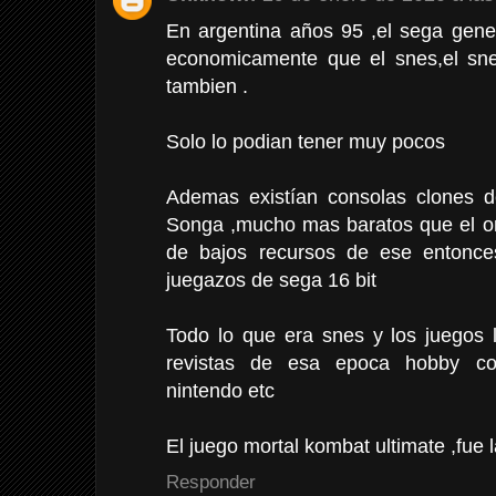
En argentina años 95 ,el sega gen
economicamente que el snes,el sne
tambien .
Solo lo podian tener muy pocos
Ademas existían consolas clones 
Songa ,mucho mas baratos que el ori
de bajos recursos de ese entonces
juegazos de sega 16 bit
Todo lo que era snes y los juegos 
revistas de esa epoca hobby con
nintendo etc
El juego mortal kombat ultimate ,fue 
Responder