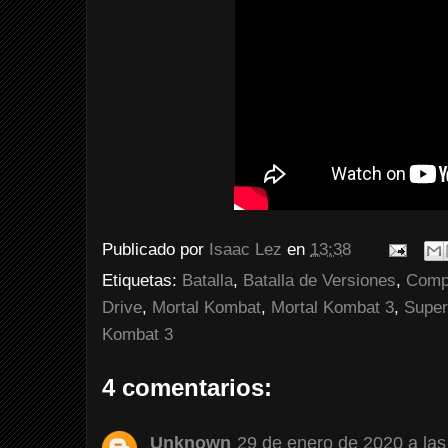
Publicado por
Isaac Lez
en
13:38
Etiquetas:
Batalla
,
Batalla de Versiones
,
Comp
Drive
,
Mortal Kombat
,
Mortal Kombat 3
,
Super
Kombat 3
4 comentarios:
Unknown
29 de enero de 2020 a las