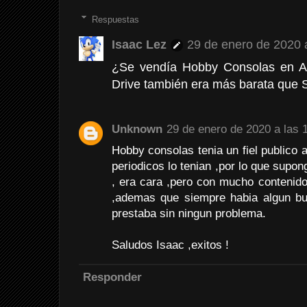
Respuestas
Isaac Lez
29 de enero de 2020 a
¿Se vendía Hobby Consolas en A
Drive también era más barata que 
Unknown
29 de enero de 2020 a las 
Hobby consolas tenia un fiel publico 
periodicos lo tenian ,por lo que supon
, era cara ,pero con mucho contenido
,ademas que siempre habia algun bu
prestaba sin ningun problema.
Saludos Isaac ,exitos !
Responder