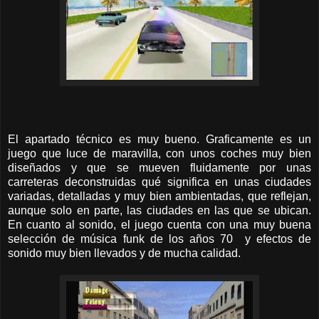
El apartado técnico es muy bueno. Graficamente es un
juego que luce de maravilla, con unos coches muy bien
diseñados y que se mueven fluidamente por unas
carreteras deconstruidas qué significa en unas ciudades
variadas, detalladas y muy bien ambientadas, que reflejan,
aunque solo en parte, las ciudades en las que se ubican.
En cuanto al sonido, el juego cuenta con una muy buena
selección de música funk de los años 70 y efectos de
sonido muy bien llevados y de mucha calidad.