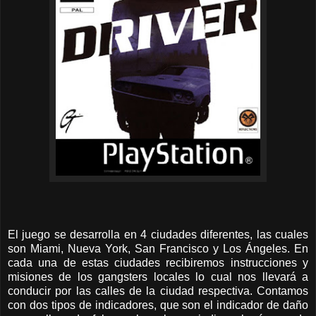
El juego se desarrolla en 4 ciudades diferentes, las cuales
son Miami, Nueva York, San Francisco y Los Ángeles. En
cada una de estas ciudades recibiremos instrucciones y
misiones de los gangsters locales lo cual nos llevará a
conducir por las calles de la ciudad respectiva. Contamos
con dos tipos de indicadores, que son el indicador de daño