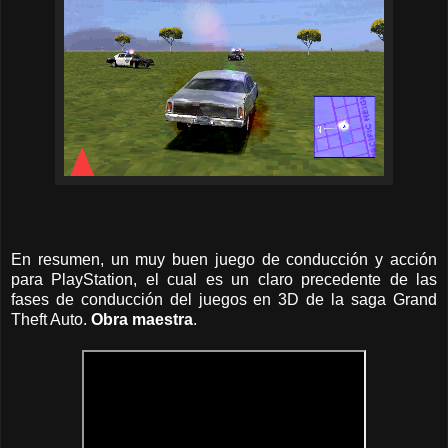
En resumen, un muy buen juego de conducción y acción
para PlayStation, el cual es un claro precedente de las
fases de conducción del juegos en 3D de la saga Grand
Theft Auto.
Obra maestra
.