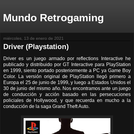
Mundo Retrogaming
miércoles, 13 de enero de 2021
Driver (Playstation)
Driver es un juego armado por reflections Interactive he
publicado y distribuido por GT Interactive para PlayStation
en 1999, siento portado posteriormente a PC ya Game Boy
Color. La versión original de PlayStation llegó primero a
Europa el 25 de junio de 1999, y luego a Estados Unidos el
30 de junio del mismo año. Nos encontramos ante un juego
de conducción y acción basado en las persecuciones
policiales de Hollywood, y que recuerda en mucho a la
conducción de la saga Grand Theft Auto.