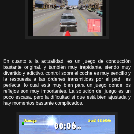
En cuanto a la actualidad, es un juego de conducción
bastante original, y también muy trepidante, siendo muy
divertido y adictivo. control sobre el coche es muy sencillo y
la respuesta a las órdenes transmitidas por el pad es
perfecta, lo cual está muy bien para un juego donde los
reflejos son muy importantes. La solución del juego es un
poco escasa, pero la dificultad sí que está bien ajustada y
hay momentos bastante complicados.