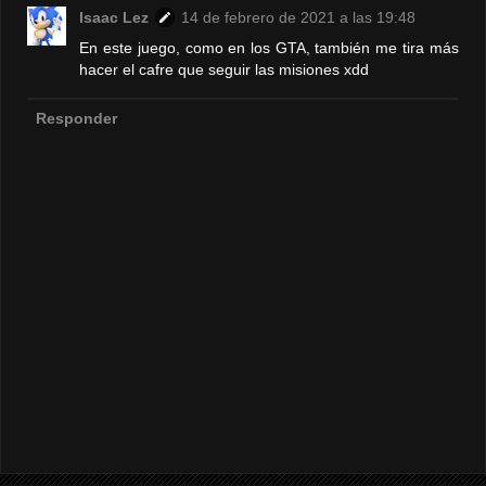
Isaac Lez
14 de febrero de 2021 a las 19:48
En este juego, como en los GTA, también me tira más
hacer el cafre que seguir las misiones xdd
Responder