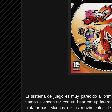
El sistema de juego es muy parecido al prime
vamos a encontrar con un beat em up lateral
plataformas. Muchos de los movimientos de