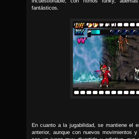
incuestionable, con ritmos funky, adem
fantásticos.
En cuanto a la jugabilidad, se mantiene el e
anterior, aunque con nuevos movimientos y