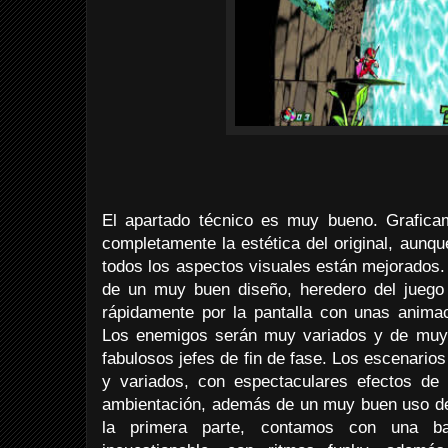
El apartado técnico es muy bueno. Grafica
completamente la estética del original, aun
todos los aspectos visuales están mejorados.
de un muy buen diseño, heredero del juego 
rápidamente por la pantalla con unas animac
Los enemigos serán muy variados y de muy 
fabulosos jefes de fin de fase. Los escenario
y variados, con espectaculares efectos d
ambientación, además de un muy buen uso de
la primera parte, contamos con una b