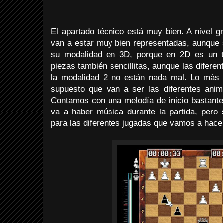
El apartado técnico está muy bien. A nivel g
van a estar muy bien representadas, aunque s
su modalidad en 3D, porque en 2D es un t
piezas también sencillitas, aunque las difer
la modalidad 2 no están nada mal. Lo más e
supuesto que van a ser las diferentes ani
Contamos con una melodía de inicio bastante
va a haber música durante la partida, pero
para las diferentes jugadas que vamos a hace