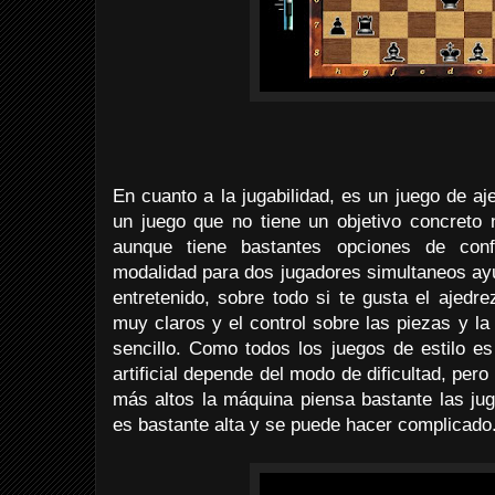
En cuanto a la jugabilidad, es un juego de a
un juego que no tiene un objetivo concreto 
aunque tiene bastantes opciones de conf
modalidad para dos jugadores simultaneos ay
entretenido, sobre todo si te gusta el ajed
muy claros y el control sobre las piezas y la 
sencillo. Como todos los juegos de estilo es
artificial depende del modo de dificultad, per
más altos la máquina piensa bastante las jug
es bastante alta y se puede hacer complicado