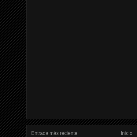
Entrada más reciente
Inicio