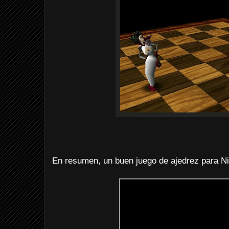
En resumen, un buen juego de ajedrez para Ni