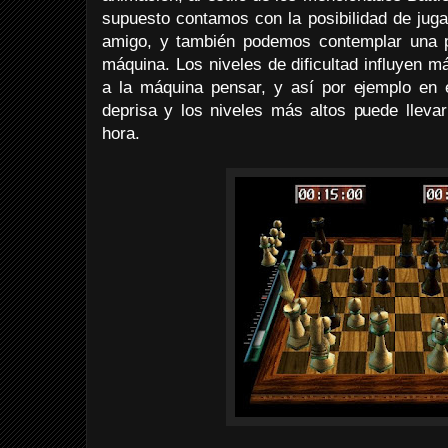
supuesto contamos con la posibilidad de juga
amigo, y también podemos contemplar una p
máquina. Los niveles de dificultad influyen má
a la máquina pensar, y así por ejemplo en
deprisa y los niveles más altos puede llev
hora.