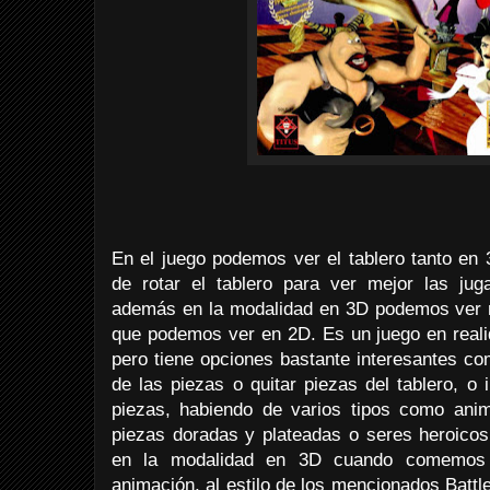
En el juego podemos ver el tablero tanto en
de rotar el tablero para ver mejor las ju
además en la modalidad en 3D podemos ver m
que podemos ver en 2D. Es un juego en reali
pero tiene opciones bastante interesantes com
de las piezas o quitar piezas del tablero, o
piezas, habiendo de varios tipos como anima
piezas doradas y plateadas o seres heroicos
en la modalidad en 3D cuando comemos 
animación, al estilo de los mencionados Batt