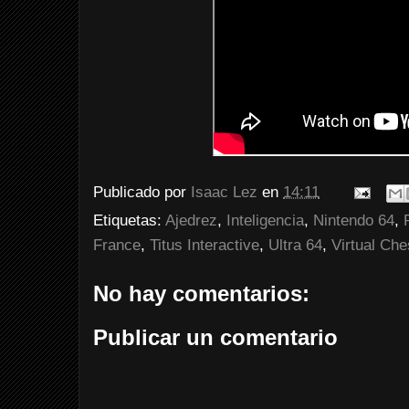
Publicado por
Isaac Lez
en
14:11
Etiquetas:
Ajedrez
,
Inteligencia
,
Nintendo 64
,
France
,
Titus Interactive
,
Ultra 64
,
Virtual Ch
No hay comentarios:
Publicar un comentario