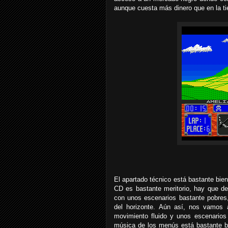
aunque cuesta más dinero que en la ti
El apartado técnico está bastante bie
CD es bastante meritorio, hay que dec
con unos escenarios bastante pobres,
del horizonte. Aún así, nos vamos 
movimiento fluido y unos escenarios
música de los menús está bastante 