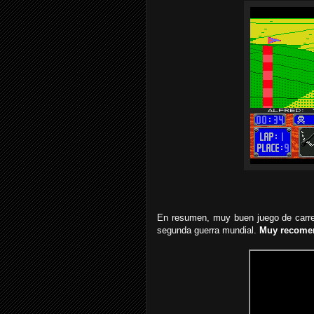
En resumen, muy buen juego de carrer
segunda guerra mundial.
Muy recome