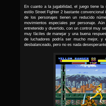
En cuanto a la jugabilidad, el juego tiene l
estilo Street Fighter 2 bastante convencional
de los personajes tienen un reducido núm
movimientos especiales por personaje. Aún 
entretenido y divertido, con un control muy s
muy fáciles de manejar y una buena respue
de luchadores podría ser mucho mejor, y el
desbalanceado, pero no es nada desesperante