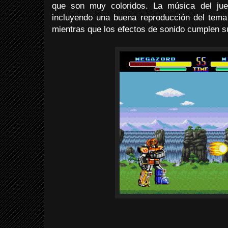
que son muy coloridos. La música del ju
incluyendo una buena reproducción del tema
mientras que los efectos de sonido cumplen su