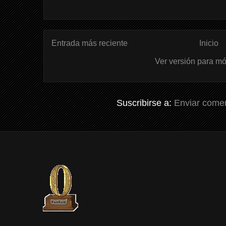
Entrada más reciente
Inicio
Ver versión para mó
Suscribirse a:
Enviar comen