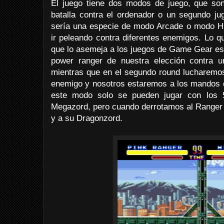
El juego tiene dos modos de juego, que so
batalla contra el ordenador o un segundo ju
sería una especie de modo Arcade o modo H
ir peleando contra diferentes enemigos. Lo q
que lo asemeja a los juegos de Game Gear es
power ranger de nuestra elección contra u
mientras que en el segundo round lucharemos
enemigo y nosotros estaremos a los mandos d
este modo solo se pueden jugar con los 5
Megazord, pero cuando derrotamos al Ranger
y a su Dragonzord.