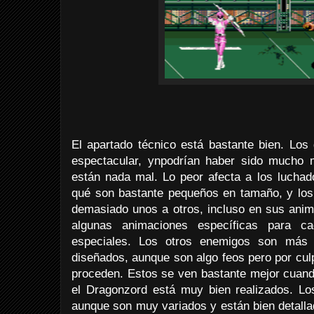
El apartado técnico está bastante bien. Los
espectacular, ynpodrían haber sido mucho 
están nada mal. Lo peor afecta a los luchad
qué son bastante pequeños en tamaño, y los
demasiado unos a otros, incluso en sus anim
algunas animaciones específicas para 
especiales. Los otros enemigos son más v
diseñados, aunque son algo feos pero por cul
proceden. Estos se ven bastante mejor cuand
el Dragonzord está muy bien realizados. Lo
aunque son muy variados y están bien detalla