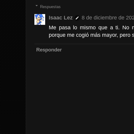
Respuestas
Isaac Lez
8 de diciembre de 202
Me pasa lo mismo que a ti. No 
porque me cogió más mayor, pero s
Responder