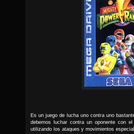
Es un juego de lucha uno contra uno bastante
debemos luchar contra un oponente con el 
utilizando los ataques y movimientos especia