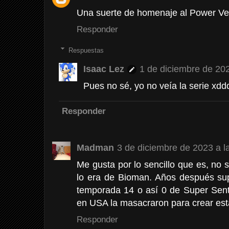
Una suerte de homenaje al Power Ve
Responder
Respuestas
Isaac Lez
1 de diciembre de 202
Pues no sé, yo no veía la serie xdd
Responder
Madman
3 de diciembre de 2023 a l
Me gusta por lo sencillo que es, no 
lo era de Bioman. Años después su
temporada 14 o así 0 de Super Sent
en USA la masacraron para crear esta
Responder