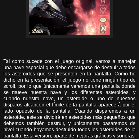
Tal como sucede con el juego original, vamos a manejar
una nave espacial que debe encargarse de destruir a todos
los asteroides que se presenten en la pantalla. Como he
dicho en la presentación, el juego no tiene ningún tipo de
scroll, por lo que únicamente veremos una pantalla donde
se mueve nuestra nave y los diferentes asteroides, y
cuando nuestra nave, un asteroide o uno de nuestros
disparos alcancen el límite de la pantalla aparecerá por el
lado opuesto de la pantalla. Cuando disparemos a un
asteroide, este se dividirá en asteroides más pequeños que
debemos también destruir, y únicamente pasaremos de
nivel cuando hayamos destruido todos los asteroides de la
pantalla. Esta versión, aparte de mejoras gráficas y sonoras,