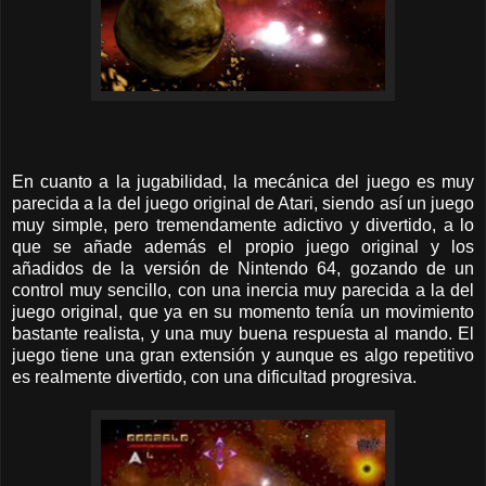
En cuanto a la jugabilidad, la mecánica del juego es muy
parecida a la del juego original de Atari, siendo así un juego
muy simple, pero tremendamente adictivo y divertido, a lo
que se añade además el propio juego original y los
añadidos de la versión de Nintendo 64, gozando de un
control muy sencillo, con una inercia muy parecida a la del
juego original, que ya en su momento tenía un movimiento
bastante realista, y una muy buena respuesta al mando. El
juego tiene una gran extensión y aunque es algo repetitivo
es realmente divertido, con una dificultad progresiva.