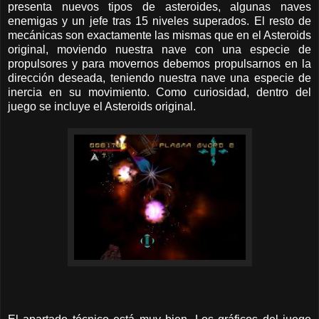
presenta nuevos tipos de asteroides, algunas naves
enemigas y un jefe tras 15 niveles superados. El resto de
mecánicas son exactamente las mismas que en el Asteroids
original, moviendo nuestra nave con una especie de
propulsores y para movernos debemos propulsarnos en la
dirección deseada, teniendo nuestra nave una especie de
inercia en su movimiento. Como curiosidad, dentro del
juego se incluye el Asteroids original.