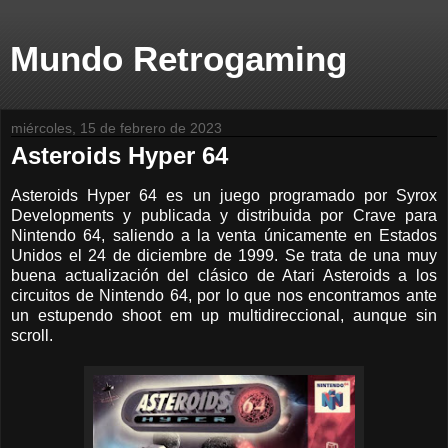
Mundo Retrogaming
miércoles, 15 de febrero de 2023
Asteroids Hyper 64
Asteroids Hyper 64 es un juego programado por Syrox
Developments y publicada y distribuida por Crave para
Nintendo 64, saliendo a la venta únicamente en Estados
Unidos el 24 de diciembre de 1999. Se trata de una muy
buena actualización del clásico de Atari Asteroids a los
circuitos de Nintendo 64, por lo que nos encontramos ante
un estupendo shoot em up multidireccional, aunque sin
scroll.