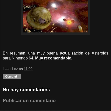
En resumen, una muy buena actualización de Asteroids
para Nintendo 64.
Muy recomendable
.
Isaac Lez
en
11:00
Compartir
No hay comentarios:
Publicar un comentario