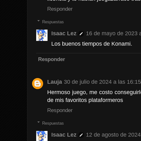
Responder
Respuestas
Isaac Lez
16 de mayo de 2023 a
Los buenos tiempos de Konami.
Responder
Lauja
30 de julio de 2024 a las 16:15
Hermoso juego, me costo conseguir
de mis favoritos plataformeros
Responder
Respuestas
Isaac Lez
12 de agosto de 2024