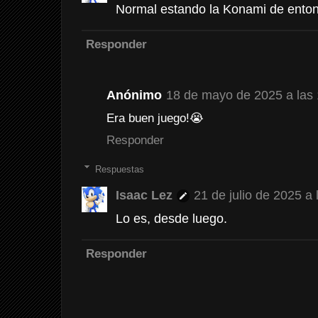
Normal estando la Konami de ento
Responder
Anónimo
18 de mayo de 2025 a las
Era buen juego!😭
Responder
Respuestas
Isaac Lez
21 de julio de 2025 a 
Lo es, desde luego.
Responder