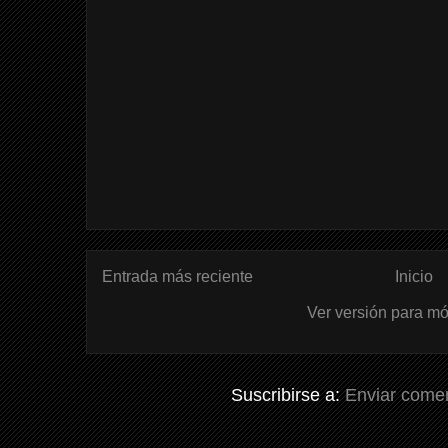
Entrada más reciente
Inicio
Ver versión para mó
Suscribirse a:
Enviar comen