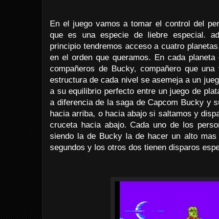
En el juego vamos a tomar el control del per
que es una especie de liebre especial. 
principio tendremos acceso a cuatro planeta
en el orden que queramos. En cada planeta
compañeros de Bucky, compañero que una v
estructura de cada nivel se asemeja a un jue
a su equilibrio perfecto entre un juego de pla
a diferencia de la saga de Capcom Bucky y 
hacia arriba, o hacia abajo si saltamos y di
cruceta hacia abajo. Cada uno de los person
siendo la de Bucky la de hacer un alto mas 
segundos y los otros dos tienen disparos esp