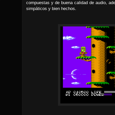
compuestas y de buena calidad de audio, ad
simpáticos y bien hechos.