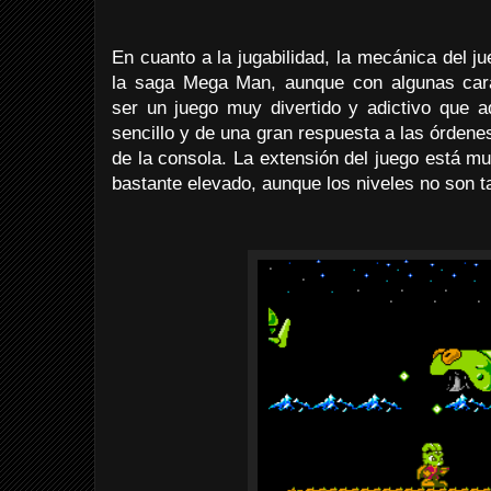
En cuanto a la jugabilidad, la mecánica del ju
la saga Mega Man, aunque con algunas carac
ser un juego muy divertido y adictivo que
sencillo y de una gran respuesta a las órdene
de la consola. La extensión del juego está muy
bastante elevado, aunque los niveles no son ta