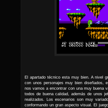
El apartado técnico esta muy bien. A nivel g
con unos personajes muy bien diseñados, 
nos vamos a encontrar con una muy buena va
todos de buena calidad, además de unos je
realizados. Los escenarios son muy variado
conformando un gran aspecto visual. El jueg