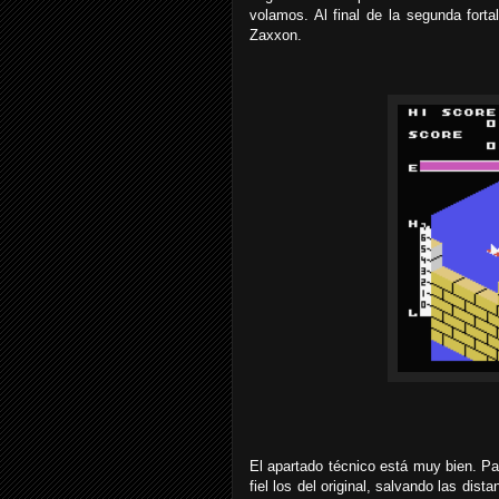
volamos. Al final de la segunda fort
Zaxxon.
El apartado técnico está muy bien. Pa
fiel los del original, salvando las di