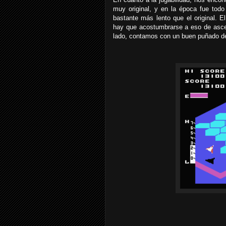
muy original, y en la época fue tod
bastante más lento que el original. 
hay que acostumbrarse a eso de asce
lado, contamos con un buen puñado de 