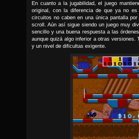
En cuanto a la jugabilidad, el juego mantien
original, con la diferencia de que ya no es
circuitos no caben en una única pantalla por
scroll. Aún así sigue siendo un juego muy dive
sencillo y una buena respuesta a las órdene
aunque quizá algo inferior a otras versiones
y un nivel de dificultas exigente.