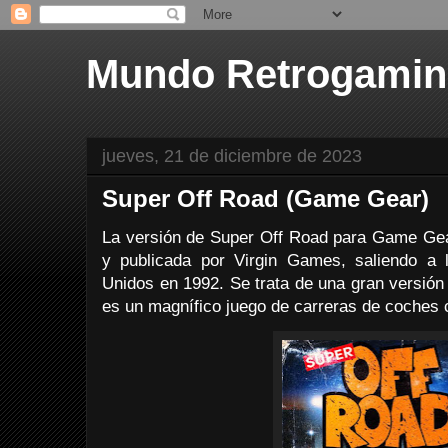
Mundo Retrogami
jueves, 21 de diciembre de 2023
Super Off Road (Game Gear)
La versión de Super Off Road para Game Gea
y publicada por Virgin Games, saliendo a
Unidos en 1992. Se trata de una gran versión 
es un magnífico juego de carreras de coches c