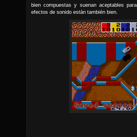
bien compuestas y suenan aceptables para
efectos de sonido están también bien.