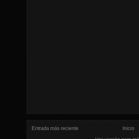
Entrada más reciente
Inicio