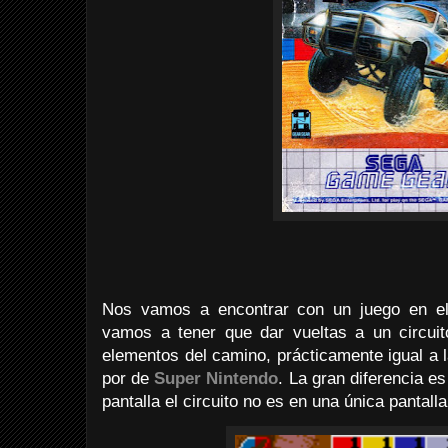
Nos vamos a encontrar con un juego en el
vamos a tener que dar vueltas a un circu
elementos del camino, prácticamente igual a la
por de
Super Nintendo
. La gran diferencia es
pantalla el circuito no es en una única pantalla