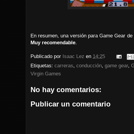
En resumen, una versión para Game Gear de 
Muy recomendable
.
Publicado por
Isaac Lez
en
14:25
Etiquetas:
carreras
,
conducción
,
game gear
,
G
Virgin Games
No hay comentarios:
Publicar un comentario