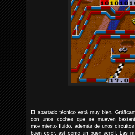
El apartado técnico está muy bien. Gráfica
con unos coches que se mueven bastant
movimiento fluido, además de unos circuitos
buen color, así como un buen scroll. Las 