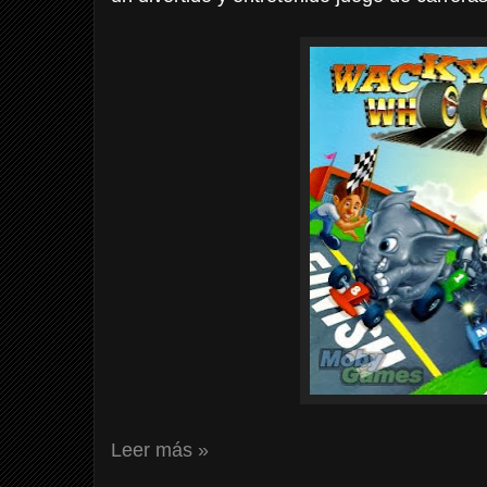
Leer más »