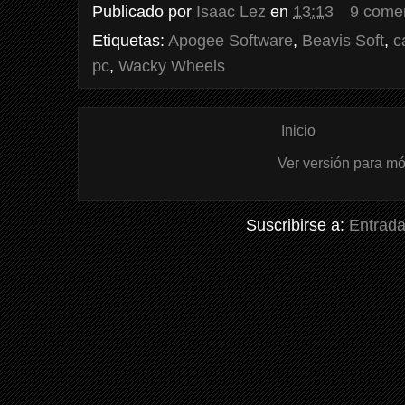
Publicado por
Isaac Lez
en
13:13
9 come
Etiquetas:
Apogee Software
,
Beavis Soft
,
c
pc
,
Wacky Wheels
Inicio
Ver versión para mó
Suscribirse a:
Entrada