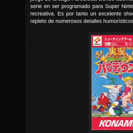
serie en ser programado para Super Nint
recreativa. Es por tanto un excelente sho
repleto de numerosos detalles humorísticos