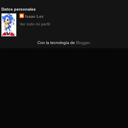
Datos personales
Isaac Lez
Ver todo mi perfil
Con la tecnología de
Blogger
.