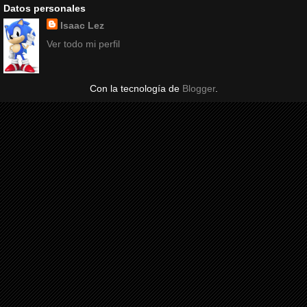
Datos personales
Isaac Lez
Ver todo mi perfil
Con la tecnología de
Blogger
.