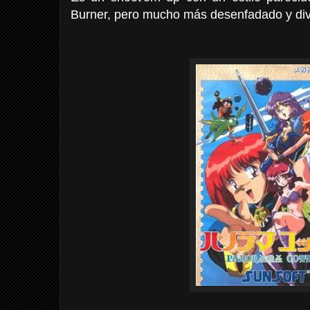
Burner, pero mucho más desenfadado y div