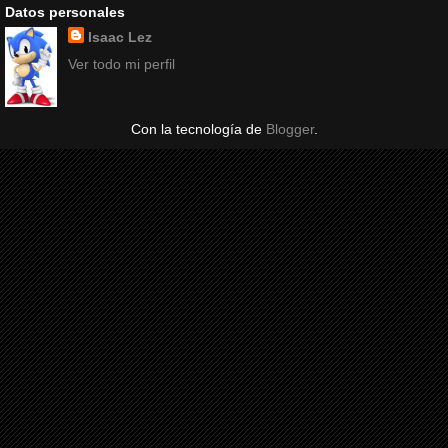
Datos personales
Isaac Lez
Ver todo mi perfil
Con la tecnología de
Blogger
.