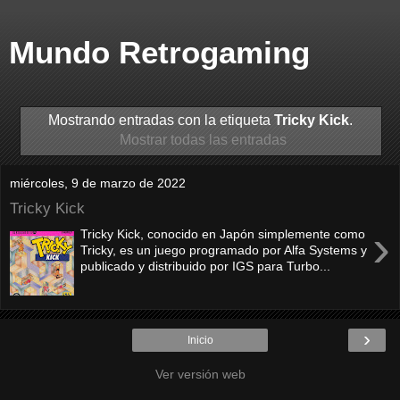
Mundo Retrogaming
Mostrando entradas con la etiqueta
Tricky Kick
.
Mostrar todas las entradas
miércoles, 9 de marzo de 2022
Tricky Kick
›
Tricky Kick, conocido en Japón simplemente como
Tricky, es un juego programado por Alfa Systems y
publicado y distribuido por IGS para Turbo...
›
Inicio
Ver versión web