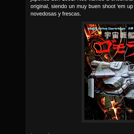
original, siendo un muy buen shoot 'em up
novedosas y frescas.