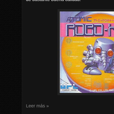
Leer más »