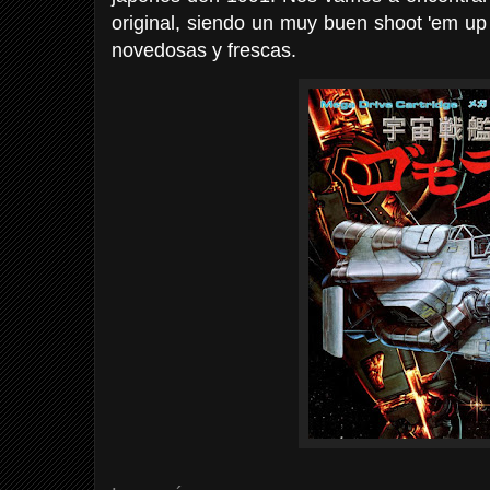
original, siendo un muy buen shoot 'em up
novedosas y frescas.